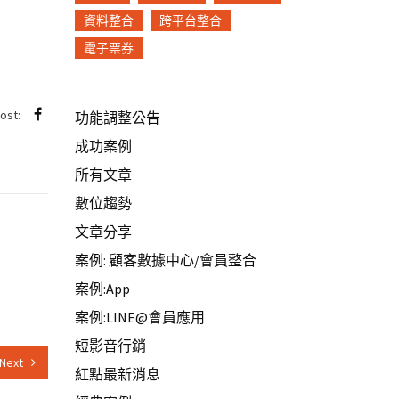
資料整合
跨平台整合
電子票券
post:
功能調整公告
成功案例
所有文章
數位趨勢
文章分享
案例: 顧客數據中心/會員整合
案例:App
案例:LINE@會員應用
短影音行銷
Next
紅點最新消息