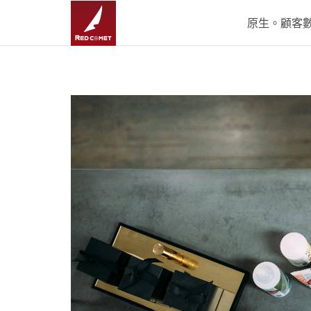
原生。顧客數據