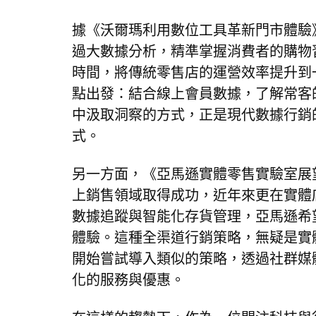
據《沃爾瑪利用數位工具革新門市體驗
過大數據分析，精準掌握消費者的購物
時間，將傳統零售店的運營效率提升到
點出發：結合線上會員數據，了解常客
中汲取洞察的方式，正是現代數據行銷
式。
另一方面，《亞馬遜實體零售實驗室展
上銷售領域取得成功，近年來更在實體
數據追蹤與智能化存貨管理，亞馬遜希
體驗。這種全渠道行銷策略，無疑是實
開始嘗試導入類似的策略，透過社群媒
化的服務與優惠。