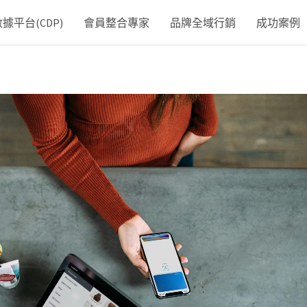
平台(CDP)
會員整合專家
品牌全域行銷
成功案例