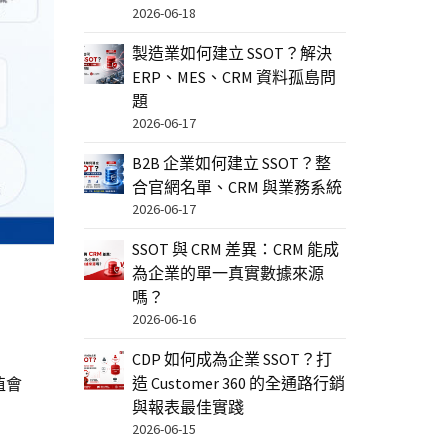
2026-06-18
製造業如何建立 SSOT？解決
ERP、MES、CRM 資料孤島問
題
2026-06-17
B2B 企業如何建立 SSOT？整
合官網名單、CRM 與業務系統
2026-06-17
SSOT 與 CRM 差異：CRM 能成
為企業的單一真實數據來源
嗎？
2026-06-16
CDP 如何成為企業 SSOT？打
造 Customer 360 的全通路行銷
值會
與報表最佳實踐
2026-06-15