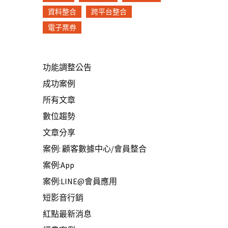
資料整合
跨平台整合
電子票券
功能調整公告
成功案例
所有文章
數位趨勢
文章分享
案例: 顧客數據中心/會員整合
案例:App
案例:LINE@會員應用
短影音行銷
紅點最新消息