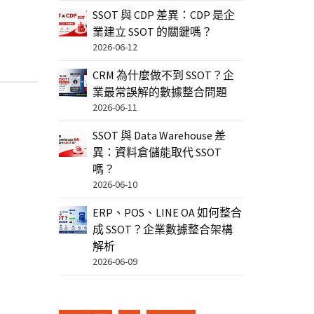
SSOT 與 CDP 差異：CDP 是企
業建立 SSOT 的關鍵嗎？
2026-06-12
CRM 為什麼做不到 SSOT？企
業最常誤解的數據整合問題
2026-06-11
SSOT 與 Data Warehouse 差
異：資料倉儲能取代 SSOT
嗎？
2026-06-10
ERP、POS、LINE OA 如何整合
成 SSOT？企業數據整合架構
解析
2026-06-09