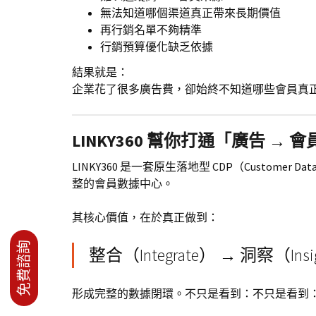
無法知道哪個渠道真正帶來長期價值
再行銷名單不夠精準
行銷預算優化缺乏依據
結果就是：
企業花了很多廣告費，卻始終不知道哪些會員真
LINKY360 幫你打通「廣告 → 
LINKY360 是一套原生落地型 CDP（Custome
整的會員數據中心。
其核心價值，在於真正做到：
整合（Integrate） → 洞察（Ins
形成完整的數據閉環。不只是看到：不只是看到