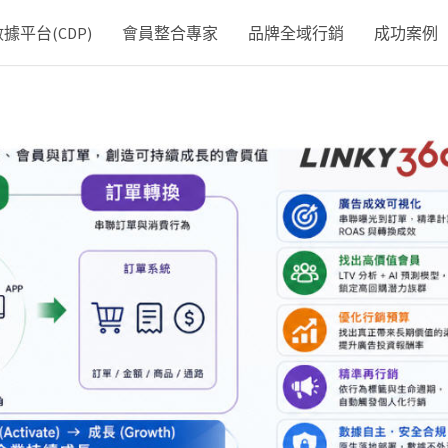
平台(CDP)
會員整合專家
品牌全域行銷
成功案例