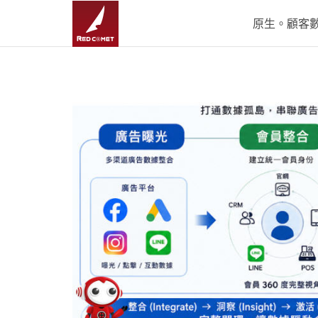
原生。顧客數據