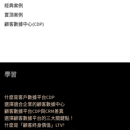
經典案例
置頂案例
顧客數據中心(CDP)
學習
什麼是客戶數據平台CDP
選擇適合企業的顧客數據中心
顧客數據平台CDP與CRM差異
選擇顧客數據平台的三大關鍵點！
什麼是「顧客終身價值」LTV?