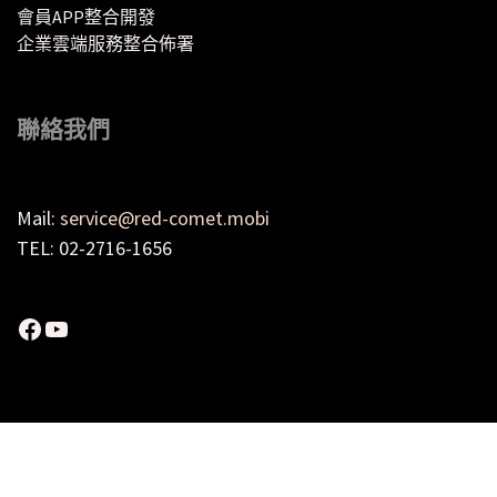
會員APP整合開發
企業雲端服務整合佈署
聯絡我們
Mail:
service@red-comet.mobi
TEL: 02-2716-1656
Facebook
YouTube