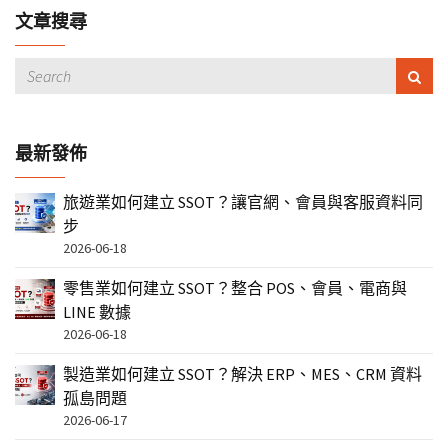
文章搜尋
最新發佈
旅遊業如何建立 SSOT？讓官網、會員與客服資料同
步
2026-06-18
零售業如何建立 SSOT？整合 POS、會員、電商與
LINE 數據
2026-06-18
製造業如何建立 SSOT？解決 ERP、MES、CRM 資料
孤島問題
2026-06-17