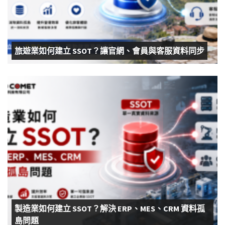
旅遊業如何建立 SSOT？讓官網、會員與客服資料同步
製造業如何建立 SSOT？解決 ERP、MES、CRM 資料孤
島問題