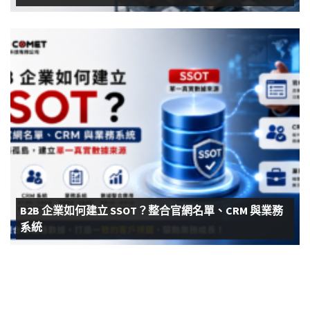
B2B 企業如何建立 SSOT？整合官網名單、CRM 與業務
系統