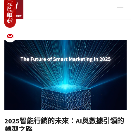
2025智能行銷的未來：AI與數據引領的
轉型之路