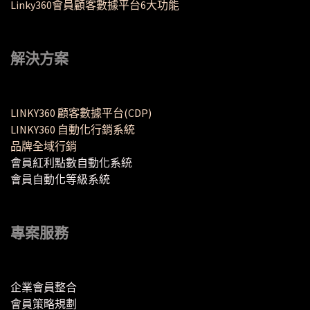
Linky360會員顧客數據平台6大功能
解決方案
LINKY360 顧客數據平台(CDP)
LINKY360 自動化行銷系統
品牌全域行銷
會員紅利點數自動化系統
會員自動化等級系統
專案服務
企業會員整合
會員策略規劃