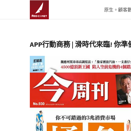
原生。顧客數據
APP行動商務 | 滑時代來臨! 你