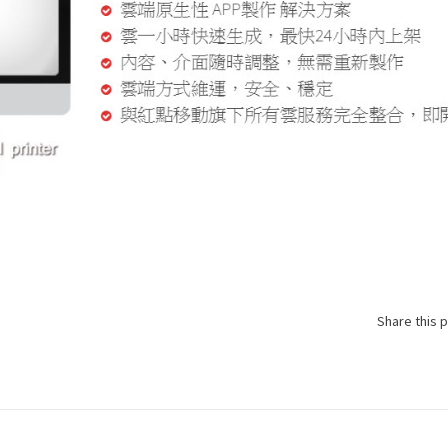
Share this 