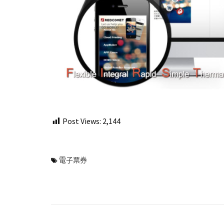
Post Views:
2,144
電子票券