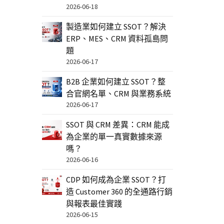
2026-06-18
製造業如何建立 SSOT？解決
ERP、MES、CRM 資料孤島問
題
2026-06-17
B2B 企業如何建立 SSOT？整
合官網名單、CRM 與業務系統
2026-06-17
SSOT 與 CRM 差異：CRM 能成
為企業的單一真實數據來源
嗎？
2026-06-16
CDP 如何成為企業 SSOT？打
造 Customer 360 的全通路行銷
與報表最佳實踐
2026-06-15