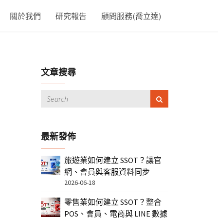
關於我們
研究報告
顧問服務(喬立達)
文章搜尋
最新發佈
旅遊業如何建立 SSOT？讓官
網、會員與客服資料同步
2026-06-18
零售業如何建立 SSOT？整合
POS、會員、電商與 LINE 數據