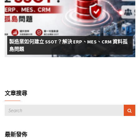
製造業如何建立 SSOT？解決 ERP、MES、CRM 資料孤
島問題
文章搜尋
最新發佈