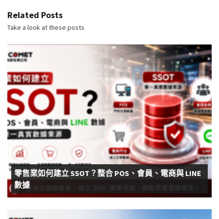
Related Posts
Take a look at these posts
零售業如何建立 SSOT？整合 POS、會員、電商與 LINE
數據