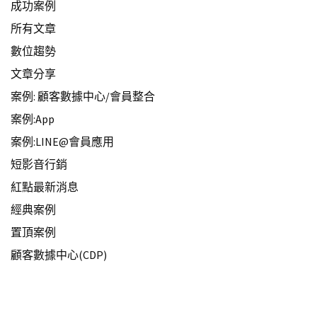
成功案例
所有文章
數位趨勢
文章分享
案例: 顧客數據中心/會員整合
案例:App
案例:LINE@會員應用
短影音行銷
紅點最新消息
經典案例
置頂案例
顧客數據中心(CDP)