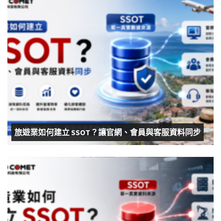
旅遊業如何建立 SSOT？讓官網、會員與客服資料同步