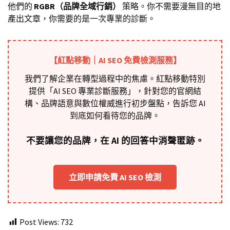
他們的
RGBR（品牌全域行銷）
策略。你不需要漫無目的地
產出文章，你需要的是一次專業的診斷。
【紅點移動｜AI SEO 免費檢測服務】
我們了解企業在轉型過程中的焦慮。紅點移動特別
提供「AI SEO 專業診斷服務」，針對您的官網結
構、品牌語意與數位權威進行初步盤點，告訴您 AI
到底如何看待您的品牌。
不要讓您的品牌，在 AI 的回答中消聲匿跡。
立即申請免費 AI SEO 檢測
Post Views:
732