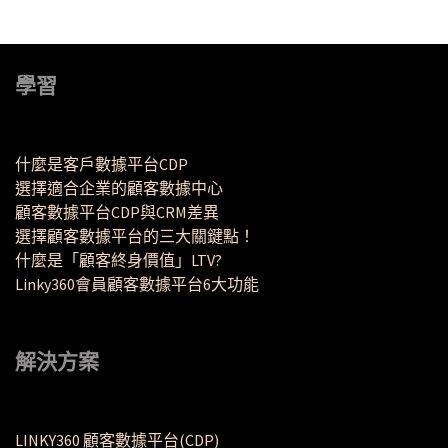
學習
什麼是客戶數據平台CDP
選擇適合企業的顧客數據中心
顧客數據平台CDP與CRM差異
選擇顧客數據平台的三大關鍵點！
什麼是「顧客終身價值」LTV?
Linky360會員顧客數據平台6大功能
解決方案
LINKY360 顧客數據平台(CDP)