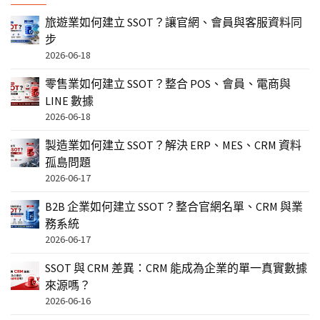
旅遊業如何建立 SSOT？讓官網、會員與客服資料同
步
2026-06-18
零售業如何建立 SSOT？整合 POS、會員、電商與
LINE 數據
2026-06-18
製造業如何建立 SSOT？解決 ERP、MES、CRM 資料
孤島問題
2026-06-17
B2B 企業如何建立 SSOT？整合官網名單、CRM 與業
務系統
2026-06-17
SSOT 與 CRM 差異：CRM 能成為企業的單一真實數據
來源嗎？
2026-06-16