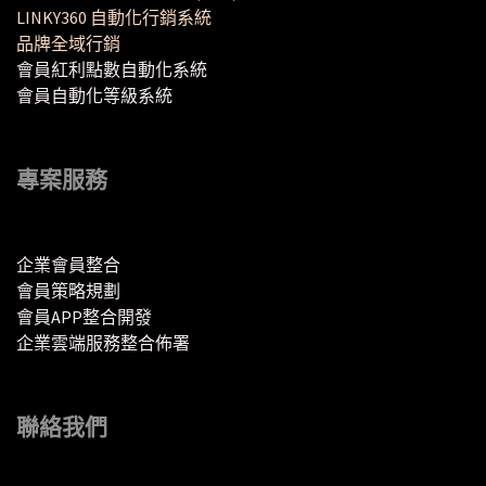
LINKY360 自動化行銷系統
品牌全域行銷
會員紅利點數自動化系統
會員自動化等級系統
專案服務
企業會員整合
會員策略規劃
會員APP整合開發
企業雲端服務整合佈署
聯絡我們