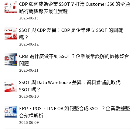
CDP 如何成為企業 SSOT？打造 Customer 360 的全通
路行銷與報表最佳實踐
2026-06-15
SSOT 與 CDP 差異：CDP 是企業建立 SSOT 的關鍵
嗎？
2026-06-12
CRM 為什麼做不到 SSOT？企業最常誤解的數據整合
問題
2026-06-11
SSOT 與 Data Warehouse 差異：資料倉儲能取代
SSOT 嗎？
2026-06-10
ERP、POS、LINE OA 如何整合成 SSOT？企業數據整
合架構解析
2026-06-09