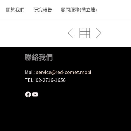
關於我們
研究報告
顧問服務(喬立達)
聯絡我們
Mail:
service@red-comet.mobi
TEL: 02-2716-1656
Facebook
YouTube