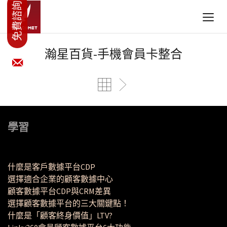
瀚星百貨-手機會員卡整合
學習
什麼是客戶數據平台CDP
選擇適合企業的顧客數據中心
顧客數據平台CDP與CRM差異
選擇顧客數據平台的三大關鍵點！
什麼是「顧客終身價值」LTV?