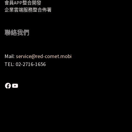
會員APP整合開發
企業雲端服務整合佈署
聯絡我們
Mail:
service@red-comet.mobi
TEL: 02-2716-1656
Facebook
YouTube