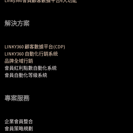
Linky360會員顧客數據平台6大功能
解決方案
LINKY360 顧客數據平台(CDP)
LINKY360 自動化行銷系統
品牌全域行銷
會員紅利點數自動化系統
會員自動化等級系統
專案服務
企業會員整合
會員策略規劃