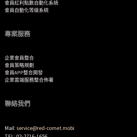
會員紅利點數自動化系統
會員自動化等級系統
專案服務
企業會員整合
會員策略規劃
會員APP整合開發
企業雲端服務整合佈署
聯絡我們
Mail:
service@red-comet.mobi
TEL: 02-2716-1656