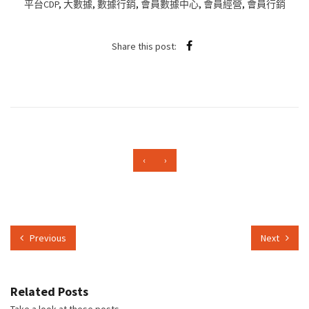
平台CDP
,
大數據
,
數據行銷
,
會員數據中心
,
會員經營
,
會員行銷
Share this post:
‹
›
Previous
Next
Related Posts