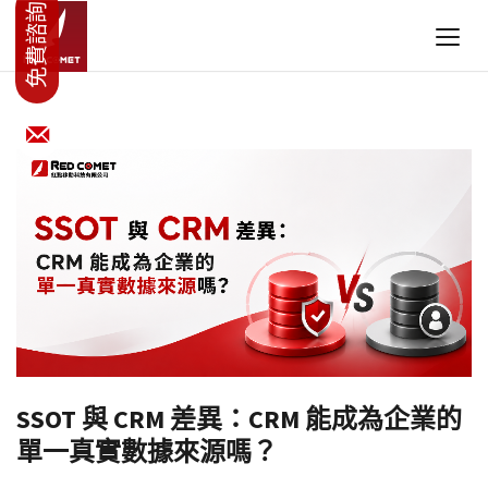
SSOT 與 CRM 差異：CRM 能成為企業的
單一真實數據來源嗎？