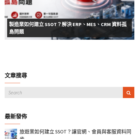
製造業如何建立 SSOT？解決 ERP、MES、CRM 資料孤
島問題
文章搜尋
最新發佈
旅遊業如何建立 SSOT？讓官網、會員與客服資料同
步