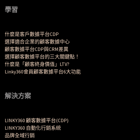
學習
什麼是客戶數據平台CDP
選擇適合企業的顧客數據中心
顧客數據平台CDP與CRM差異
選擇顧客數據平台的三大關鍵點！
什麼是「顧客終身價值」LTV?
Linky360會員顧客數據平台6大功能
解決方案
LINKY360 顧客數據平台(CDP)
LINKY360 自動化行銷系統
品牌全域行銷