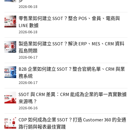
2026-06-18
零售業如何建立 SSOT？整合 POS、會員、電商與
LINE 數據
2026-06-18
製造業如何建立 SSOT？解決 ERP、MES、CRM 資料
孤島問題
2026-06-17
B2B 企業如何建立 SSOT？整合官網名單、CRM 與業
務系統
2026-06-17
SSOT 與 CRM 差異：CRM 能成為企業的單一真實數據
來源嗎？
2026-06-16
CDP 如何成為企業 SSOT？打造 Customer 360 的全通
路行銷與報表最佳實踐