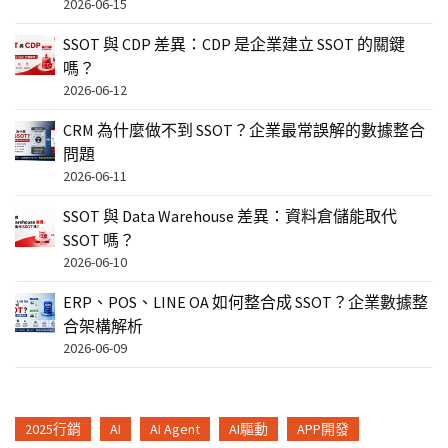
2026-06-15
SSOT 與 CDP 差異：CDP 是企業建立 SSOT 的關鍵
嗎？
2026-06-12
CRM 為什麼做不到 SSOT？企業最常誤解的數據整合
問題
2026-06-11
SSOT 與 Data Warehouse 差異：資料倉儲能取代
SSOT 嗎？
2026-06-10
ERP、POS、LINE OA 如何整合成 SSOT？企業數據整
合架構解析
2026-06-09
2025行銷
AI
AI Agent
AI驅動
APP開發