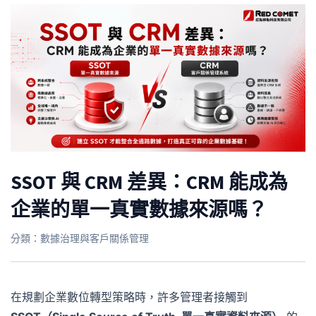
SSOT 與 CRM 差異：CRM 能成為
企業的單一真實數據來源嗎？
分類：數據治理與客戶關係管理
在規劃企業數位轉型策略時，許多管理者接觸到