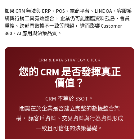
如果 CRM 無法與 ERP、POS、電商平台、LINE OA、客服系
統與行銷工具有效整合， 企業仍可能面臨資料孤島、會員
重複、跨部門數據不一致等問題， 進而影響 Customer
360、AI 應用與決策品質。
CRM & DATA STRATEGY CHECK
您的 CRM 是否發揮真正
價值？
CRM 不等於 SSOT。
關鍵在於企業是否建立完整的數據整合架
構， 讓客戶資料、交易資料與行為資料形成
一致且可信任的決策基礎。