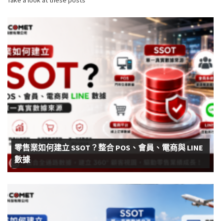
Take a look at these posts
零售業如何建立 SSOT？整合 POS、會員、電商與 LINE
數據