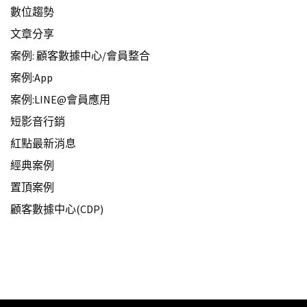
數位趨勢
文章分享
案例: 顧客數據中心/會員整合
案例:App
案例:LINE@會員應用
短影音行銷
紅點最新消息
經典案例
置頂案例
顧客數據中心(CDP)