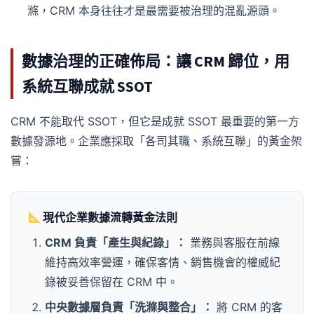
滌，CRM 本身往往才是最需要被治理的混亂源頭。
數據治理的正確佈局：讓 CRM 歸位，用
系統互聯成就 SSOT
CRM 不能取代 SSOT，但它是成就 SSOT 最重要的第一方
數據發源地。企業應採取「各司其職、系統互聯」的黃金架
嘗：
現代企業數據流轉黃金法則
CRM 負責「產生與紀錄」：
業務與客服在前線
維持高效率營運，確保客情、銷售機會的權威紀
錄被妥善保留在 CRM 中。
中央數據層負責「洗滌與整合」：
將 CRM 的客