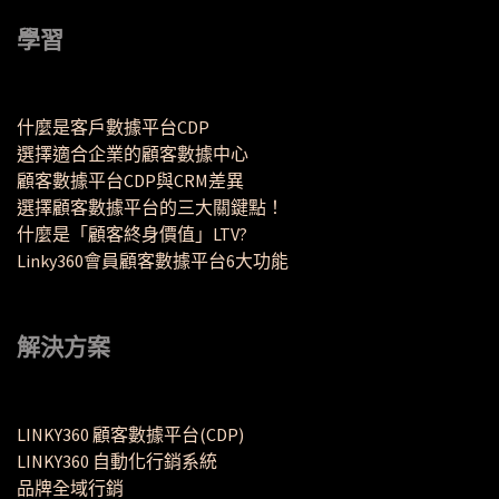
學習
什麼是客戶數據平台CDP
選擇適合企業的顧客數據中心
顧客數據平台CDP與CRM差異
選擇顧客數據平台的三大關鍵點！
什麼是「顧客終身價值」LTV?
Linky360會員顧客數據平台6大功能
解決方案
LINKY360 顧客數據平台(CDP)
LINKY360 自動化行銷系統
品牌全域行銷