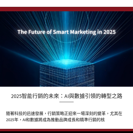
2025智能行銷的未來：AI與數據引領的轉型之路
隨著科技的迅速發展，行銷策略正迎來一場深刻的變革，尤其在
2025年，AI和數據將成為推動品牌成長和精準行銷的核