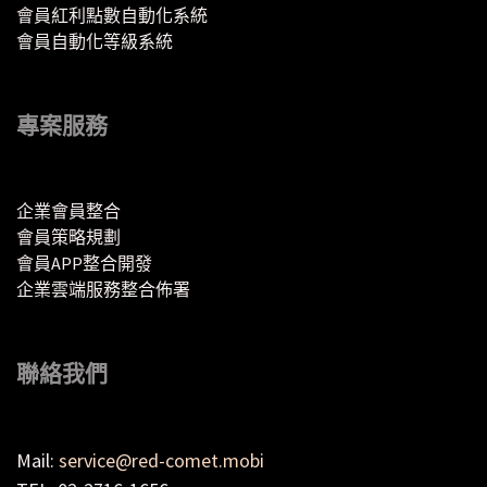
會員紅利點數自動化系統
會員自動化等級系統
專案服務
企業會員整合
會員策略規劃
會員APP整合開發
企業雲端服務整合佈署
聯絡我們
Mail:
service@red-comet.mobi