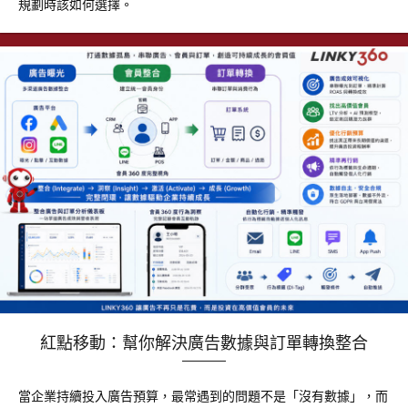
規劃時該如何選擇。
紅點移動：幫你解決廣告數據與訂單轉換整合
當企業持續投入廣告預算，最常遇到的問題不是「沒有數據」，而