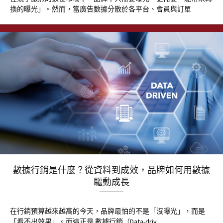
換的曝光」。然而，當廣告數據分散於各平台、會員與訂單
數據行銷是什麼？從資料到成效，品牌如何用數據
驅動成長
在行銷預算越來越高的今天，品牌最怕的不是「沒曝光」，而是
「看不出效果」。而這正是 數據行銷（Data-driv