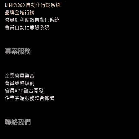
LINKY360 自動化行銷系統
品牌全域行銷
會員紅利點數自動化系統
會員自動化等級系統
專案服務
企業會員整合
會員策略規劃
會員APP整合開發
企業雲端服務整合佈署
聯絡我們