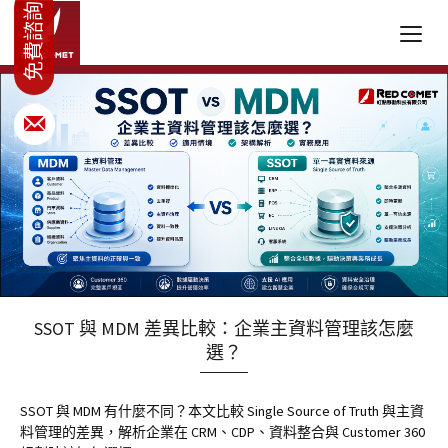
SSOT 與 MDM 差異比較：企業主資料管理該怎麼
選？
SSOT 與 MDM 有什麼不同？本文比較 Single Source of Truth 與主資
料管理的差異，解析企業在 CRM、CDP、資料整合與 Customer 360