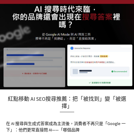
紅點移動 AI SEO搜尋推薦：把「被找到」變「被選
擇」
在 AI 搜尋與生成式答案成為主流後，消費者不再只是「Google 一
下」：他們更常直接問 AI——「哪個品牌