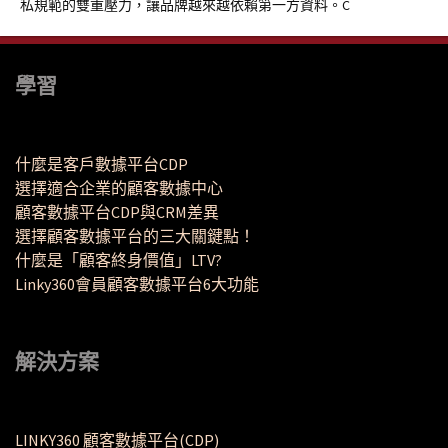
私規範的雙重壓力，讓品牌越來越依賴第一方資料。C
學習
什麼是客戶數據平台CDP
選擇適合企業的顧客數據中心
顧客數據平台CDP與CRM差異
選擇顧客數據平台的三大關鍵點！
什麼是「顧客終身價值」LTV?
Linky360會員顧客數據平台6大功能
解決方案
LINKY360 顧客數據平台(CDP)