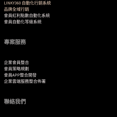
LINKY360 自動化行銷系統
品牌全域行銷
會員紅利點數自動化系統
會員自動化等級系統
專案服務
企業會員整合
會員策略規劃
會員APP整合開發
企業雲端服務整合佈署
聯絡我們