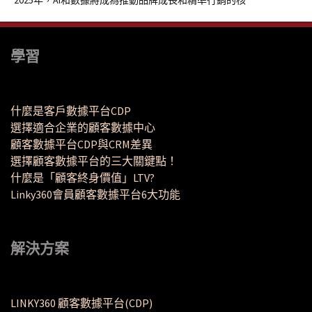
2025年，AI和數據將成為推動品牌成長和精準行銷的核
學習
什麼是客戶數據平台CDP
選擇適合企業的顧客數據中心
顧客數據平台CDP與CRM差異
選擇顧客數據平台的三大關鍵點！
什麼是「顧客終身價值」LTV?
Linky360會員顧客數據平台6大功能
解決方案
LINKY360 顧客數據平台(CDP)