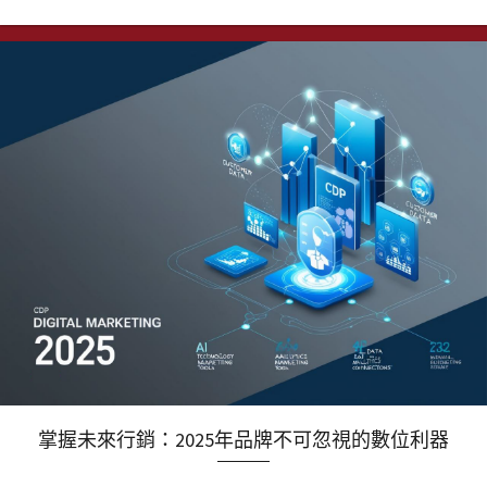
掌握未來行銷：2025年品牌不可忽視的數位利器