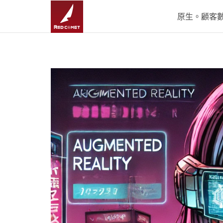
原生。顧客數據