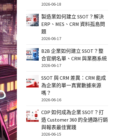
2026-06-18
製造業如何建立 SSOT？解決
ERP、MES、CRM 資料孤島問
題
2026-06-17
B2B 企業如何建立 SSOT？整
合官網名單、CRM 與業務系統
2026-06-17
SSOT 與 CRM 差異：CRM 能成
為企業的單一真實數據來源
嗎？
2026-06-16
CDP 如何成為企業 SSOT？打
造 Customer 360 的全通路行銷
與報表最佳實踐
2026-06-15