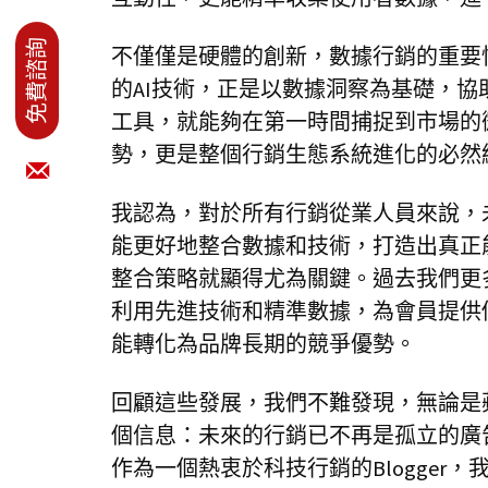
不僅僅是硬體的創新，數據行銷的重要
的AI技術，正是以數據洞察為基礎，
工具，就能夠在第一時間捕捉到市場的
勢，更是整個行銷生態系統進化的必然
我認為，對於所有行銷從業人員來說，
能更好地整合數據和技術，打造出真正
整合策略就顯得尤為關鍵。過去我們更
利用先進技術和精準數據，為會員提供
能轉化為品牌長期的競爭優勢。
回顧這些發展，我們不難發現，無論是
個信息：未來的行銷已不再是孤立的廣
作為一個熱衷於科技行銷的Blogge