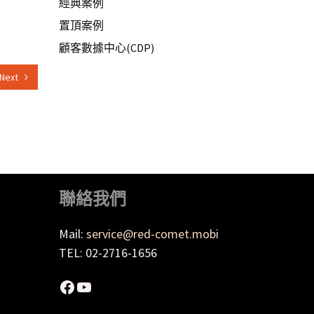
經典案例
置頂案例
顧客數據中心(CDP)
Next
聯絡我們
Mail:
service@red-comet.mobi
TEL: 02-2716-1656
Facebook
YouTube