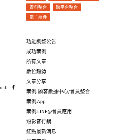
資料整合
跨平台整合
電子票券
功能調整公告
成功案例
所有文章
數位趨勢
文章分享
post:
案例: 顧客數據中心/會員整合
案例:App
案例:LINE@會員應用
短影音行銷
紅點最新消息