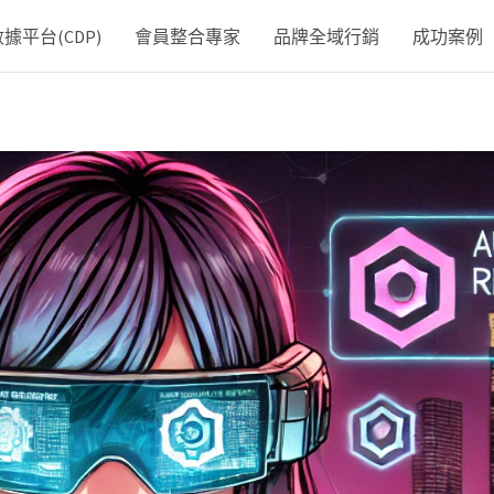
平台(CDP)
會員整合專家
品牌全域行銷
成功案例