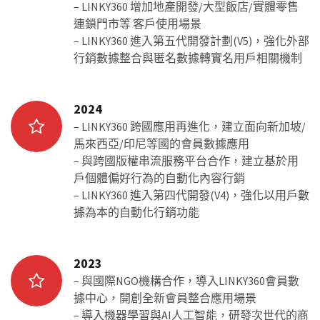
– LINKY360 增加地產開發/大型飯店/實體零售
連鎖門市等 客戶使用場景
– LINKY360 進入第五代開發計劃(V5)，強化外部
行銷數據整合與匿名數據轉實名用戶相關機制
2024
– LINKY360 跨國應用再進化，建立面向新加坡/
馬來西亞/印尼等國的會員數據應用
– 與跨國版權串流服務平台合作，建立基於用
戶個體偏好行為的自動化內容行銷
– LINKY360 進入第四代開發(V4)，強化以用戶數
據為本的自動化行銷功能
2023
– 與國際NGO機構合作，導入LINKY360會員數
據中心，開創全新會員整合應用場景
– 導入機器學習與AI人工智能，研發次世代的商