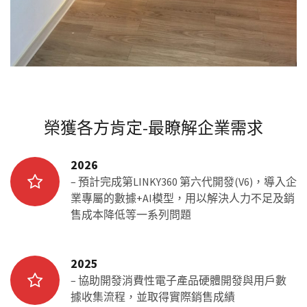
榮獲各方肯定-最瞭解企業需求
2026
– 預計完成第LINKY360 第六代開發(V6)，導入企
業專屬的數據+AI模型，用以解決人力不足及銷
售成本降低等一系列問題
2025
– 協助開發消費性電子產品硬體開發與用戶數
據收集流程，並取得實際銷售成績