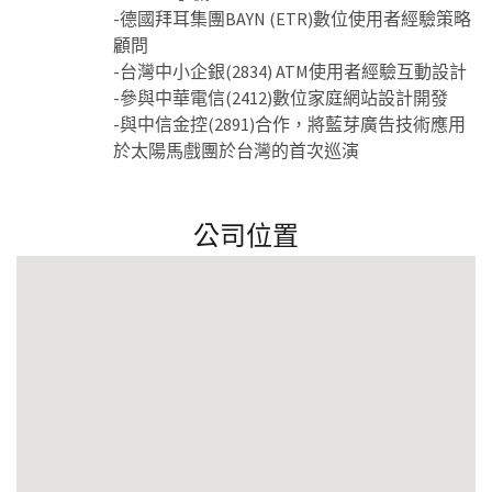
-德國拜耳集團BAYN (ETR)數位使用者經驗策略
顧問
-台灣中小企銀(2834) ATM使用者經驗互動設計
-參與中華電信(2412)數位家庭網站設計開發
-與中信金控(2891)合作，將藍芽廣告技術應用
於太陽馬戲團於台灣的首次巡演
公司位置