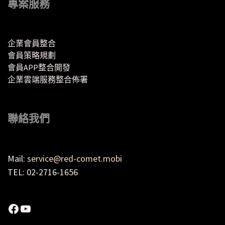
專案服務
企業會員整合
會員策略規劃
會員APP整合開發
企業雲端服務整合佈署
聯絡我們
Mail:
service@red-comet.mobi
TEL: 02-2716-1656
Facebook
YouTube