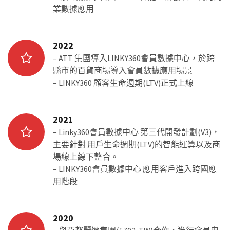
業數據應用
2022
– ATT 集團導入LINKY360會員數據中心，於跨
縣市的百貨商場導入會員數據應用場景
– LINKY360 顧客生命週期(LTV)正式上線
2021
– Linky360會員數據中心 第三代開發計劃(V3)，
主要針對 用戶生命週期(LTV)的智能運算以及商
場線上線下整合。
– LINKY360會員數據中心 應用客戶進入跨國應
用階段
2020