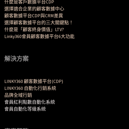
什麼是客戶數據平台CDP
選擇適合企業的顧客數據中心
顧客數據平台CDP與CRM差異
選擇顧客數據平台的三大關鍵點！
什麼是「顧客終身價值」LTV?
Linky360會員顧客數據平台6大功能
解決方案
LINKY360 顧客數據平台(CDP)
LINKY360 自動化行銷系統
品牌全域行銷
會員紅利點數自動化系統
會員自動化等級系統