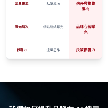
信任與推薦
流量來源
點擊導向
導向
品牌心智曝
曝光層次
網站連結曝光
光
決策影響力
影響力
流量思維