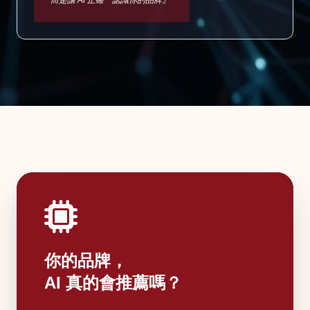
而是讓 AI 正確『認識你的品牌』"
你的品牌，
AI 真的會推薦嗎？