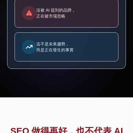
沒被 AI 提到的品牌，
正在被市場忽略
這不是未來趨勢，
而是正在發生的事實
SEO 做得再好，也不代表 AI