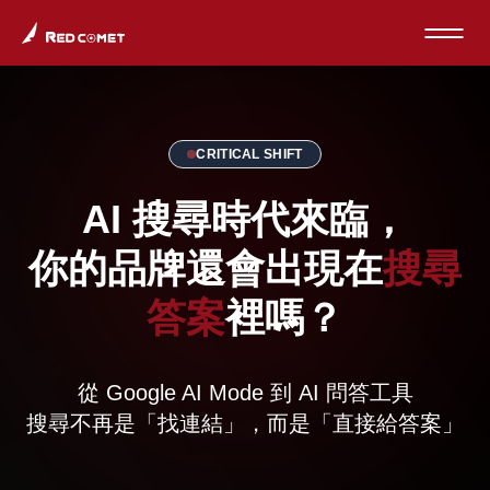
CRITICAL SHIFT
AI 搜尋時代來臨，
你的品牌還會出現在
搜尋
答案
裡嗎？
從 Google AI Mode 到 AI 問答工具
搜尋不再是「找連結」，而是「直接給答案」