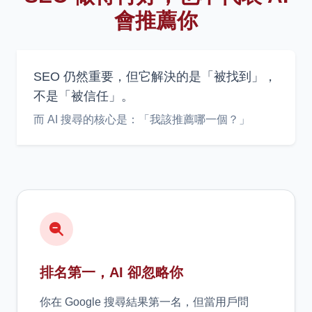
會推薦你
SEO 仍然重要，但它解決的是「被找到」，
不是「被信任」。
而 AI 搜尋的核心是：「我該推薦哪一個？」
排名第一，AI 卻忽略你
你在 Google 搜尋結果第一名，但當用戶問