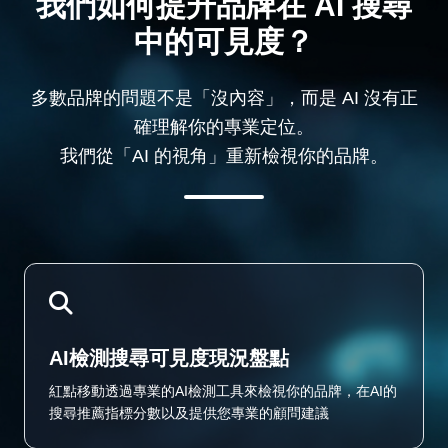
我們如何提升品牌在 AI 搜尋
中的可見度？
多數品牌的問題不是「沒內容」，而是 AI 沒有正
確理解你的專業定位。
我們從「AI 的視角」重新檢視你的品牌。
AI檢測搜尋可見度現況盤點
紅點移動透過專業的AI檢測工具來檢視你的品牌，在AI的
搜尋推薦指標分數以及提供您專業的顧問建議