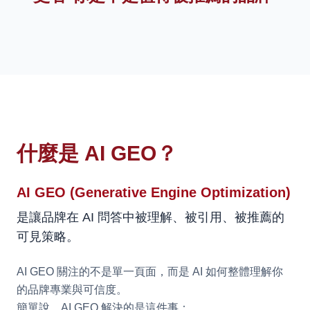
什麼是 AI GEO？
AI GEO (Generative Engine Optimization)
是讓品牌在 AI 問答中被理解、被引用、被推薦的
可見策略。
AI GEO 關注的不是單一頁面，而是 AI 如何整體理解你
的品牌專業與可信度。
簡單說，AI GEO 解決的是這件事：