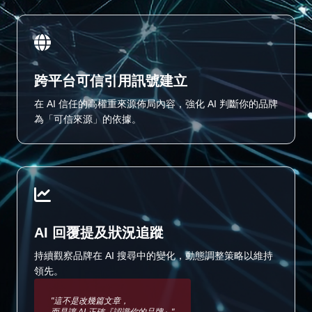
跨平台可信引用訊號建立
在 AI 信任的高權重來源佈局內容，強化 AI 判斷你的品牌
為「可信來源」的依據。
AI 回覆提及狀況追蹤
持續觀察品牌在 AI 搜尋中的變化，動態調整策略以維持
領先。
"這不是改幾篇文章，