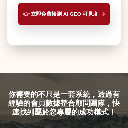
👉 立即免費檢測 AI GEO 可見度
每日檢測名額有限，建議儘早預約
你需要的不只是一套系統，透過有
經驗的會員數據整合顧問團隊，快
速找到屬於您專屬的成功模式！