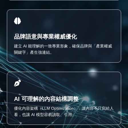
品牌語意與專業權威優化
建立 AI 能理解的一致專業形象，確保品牌與「產業權威
關鍵字」產生強連結。
AI 可理解的內容結構調整
優化內容架構（LLM Optimization），讓內容不只寫給人
看，也讓 AI 模型容易讀取、引用。