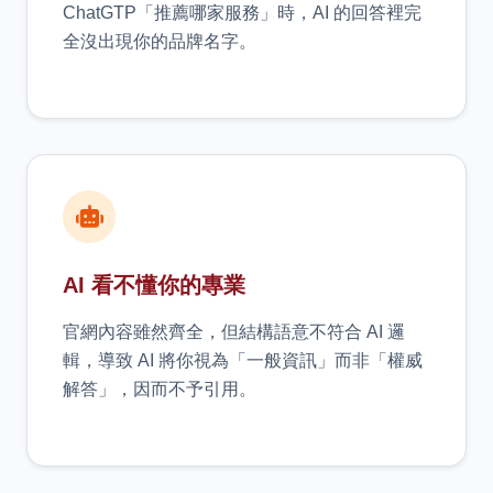
ChatGTP「推薦哪家服務」時，AI 的回答裡完
全沒出現你的品牌名字。
AI 看不懂你的專業
官網內容雖然齊全，但結構語意不符合 AI 邏
輯，導致 AI 將你視為「一般資訊」而非「權威
解答」，因而不予引用。