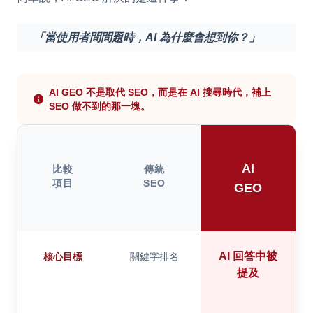
「當使用者問問題時，AI 為什麼會想到你？」
AI GEO 不是取代 SEO，而是在 AI 搜尋時代，補上
SEO 做不到的那一塊。
AI
比較
傳統
項目
SEO
GEO
AI 回答中被
核心目標
關鍵字排名
提及