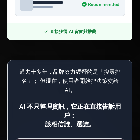
Recommended
直接獲得 AI 背書與推薦
過去十多年，品牌努力經營的是「搜尋排
名」；
但現在，使用者開始把決策交給
AI。
AI 不只整理資訊，它正在直接告訴用
戶：
該相信誰、選誰。