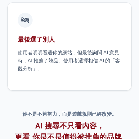
最後選了別人
使用者明明看過你的網站，但最後詢問 AI 意見
時，AI 推薦了競品。使用者選擇相信 AI 的「客
觀分析」。
你不是不夠努力，而是遊戲規則已經改變。
AI 搜尋不只看內容，
更看
你是不是值得被推薦的品牌