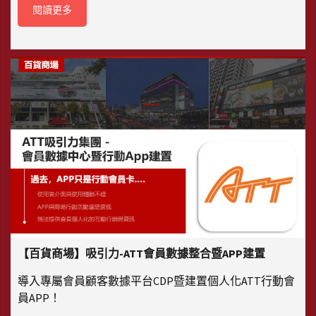
閱讀更多
【百貨商場】吸引力-ATT會員數據整合暨APP建置
導入專屬會員顧客數據平台CDP暨建置個人化ATT行動會
員APP！