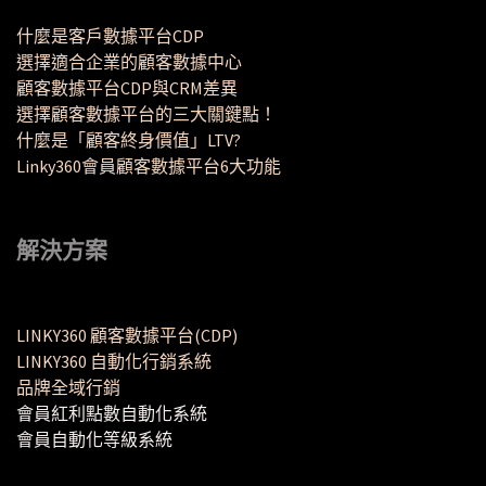
什麼是客戶數據平台CDP
選擇適合企業的顧客數據中心
顧客數據平台CDP與CRM差異
選擇顧客數據平台的三大關鍵點！
什麼是「顧客終身價值」LTV?
Linky360會員顧客數據平台6大功能
解決方案
LINKY360 顧客數據平台(CDP)
LINKY360 自動化行銷系統
品牌全域行銷
會員紅利點數自動化系統
會員自動化等級系統