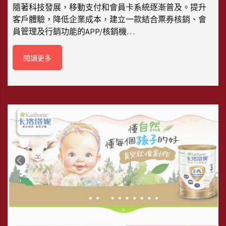
隨著科技發展，移動支付和會員卡系統逐漸普及。提升
客戶體驗，降低企業成本，建立一款結合票券核銷、會
員管理及行銷功能的APP/核銷機…
閱讀更多