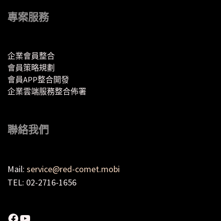
專案服務
企業會員整合
會員策略規劃
會員APP整合開發
企業雲端服務整合佈署
聯絡我們
Mail:
service@red-comet.mobi
TEL: 02-2716-1656
Facebook
YouTube