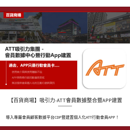
【百貨商場】吸引力-ATT會員數據整合暨APP建置
導入專屬會員顧客數據平台CDP暨建置個人化ATT行動會員APP！