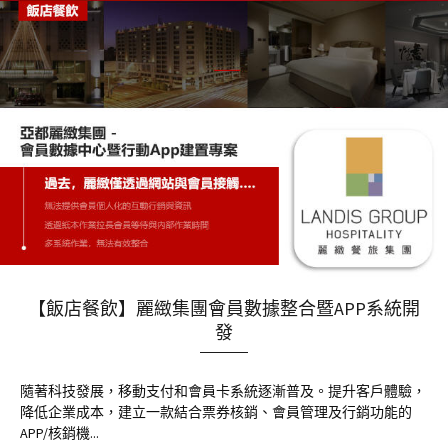
【飯店餐飲】麗緻集團會員數據整合暨APP系統開
發
隨著科技發展，移動支付和會員卡系統逐漸普及。提升客戶體驗，
降低企業成本，建立一款結合票券核銷、會員管理及行銷功能的
APP/核銷機...