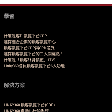
學習
什麼是客戶數據平台CDP
選擇適合企業的顧客數據中心
顧客數據平台CDP與CRM差異
選擇顧客數據平台的三大關鍵點！
什麼是「顧客終身價值」LTV?
Linky360會員顧客數據平台6大功能
解決方案
LINKY360 顧客數據平台(CDP)
LINKY360 自動化行銷系統