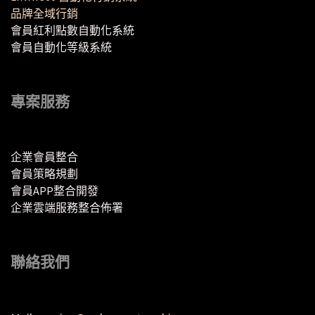
品牌全域行銷
會員紅利點數自動化系統
會員自動化等級系統
專案服務
企業會員整合
會員策略規劃
會員APP整合開發
企業雲端服務整合佈署
聯絡我們