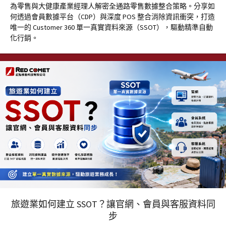
為零售與大健康產業經理人解密全通路零售數據整合策略。分享如
何透過會員數據平台（CDP）與深度 POS 整合消除資訊衝突，打造
唯一的 Customer 360 單一真實資料來源（SSOT），驅動精準自動
化行銷。
旅遊業如何建立 SSOT？讓官網、會員與客服資料同
步