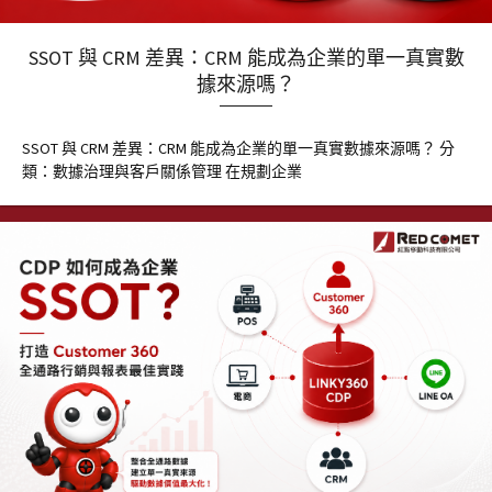
SSOT 與 CRM 差異：CRM 能成為企業的單一真實數
據來源嗎？
SSOT 與 CRM 差異：CRM 能成為企業的單一真實數據來源嗎？ 分
類：數據治理與客戶關係管理 在規劃企業