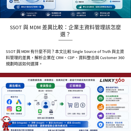
SSOT 與 MDM 差異比較：企業主資料管理該怎麼
選？
SSOT 與 MDM 有什麼不同？本文比較 Single Source of Truth 與主資
料管理的差異，解析企業在 CRM、CDP、資料整合與 Customer 360
規劃時該如何選擇。