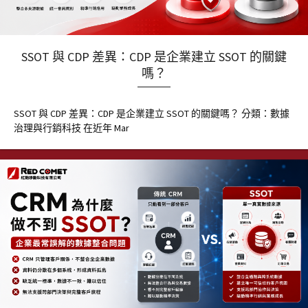
SSOT 與 CDP 差異：CDP 是企業建立 SSOT 的關鍵
嗎？
SSOT 與 CDP 差異：CDP 是企業建立 SSOT 的關鍵嗎？ 分類：數據
治理與行銷科技 在近年 Mar