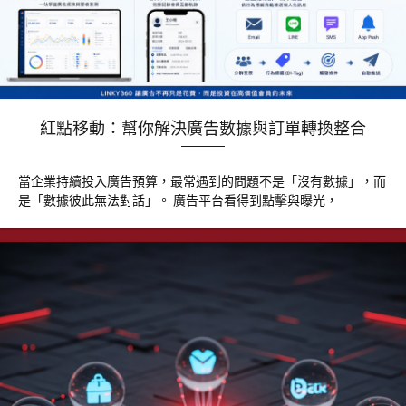
紅點移動：幫你解決廣告數據與訂單轉換整合
當企業持續投入廣告預算，最常遇到的問題不是「沒有數據」，而
是「數據彼此無法對話」。 廣告平台看得到點擊與曝光，