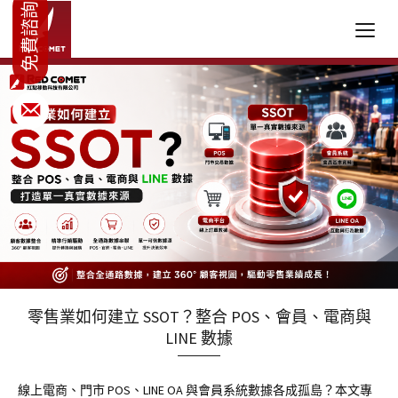
零售業如何建立 SSOT？整合 POS、會員、電商與
LINE 數據
線上電商、門市 POS、LINE OA 與會員系統數據各成孤島？本文專