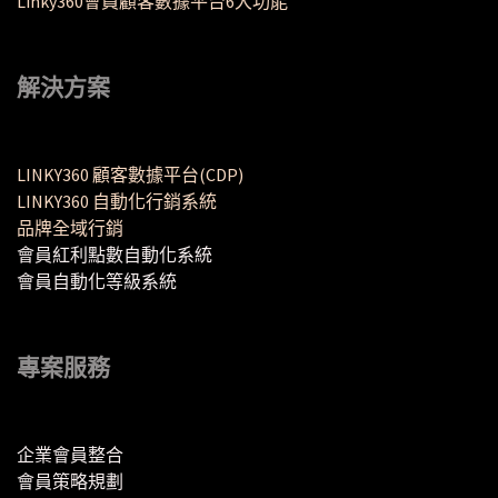
Linky360會員顧客數據平台6大功能
解決方案
LINKY360 顧客數據平台(CDP)
LINKY360 自動化行銷系統
品牌全域行銷
會員紅利點數自動化系統
會員自動化等級系統
專案服務
企業會員整合
會員策略規劃