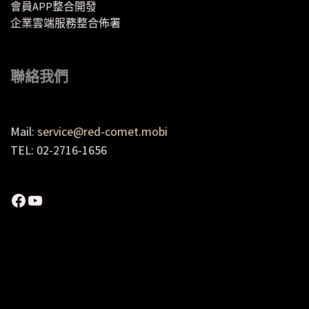
會員APP整合開發
企業雲端服務整合佈署
聯絡我們
Mail:
service@red-comet.mobi
TEL: 02-2716-1656
Facebook
YouTube