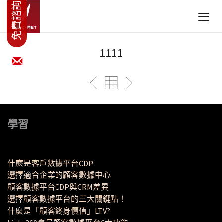
1111
學習
什麼是客戶數據平台CDP
選擇適合企業的顧客數據中心
顧客數據平台CDP與CRM差異
選擇顧客數據平台的三大關鍵點！
什麼是「顧客終身價值」LTV?