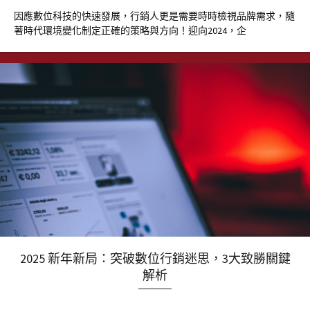
因應數位科技的快速發展，行銷人更是需要時時檢視品牌需求，隨
著時代環境變化制定正確的策略與方向！迎向2024，企
2025 新年新局：突破數位行銷迷思，3大致勝關鍵
解析