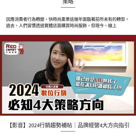
策略
因應消費者行為轉變，快時尚產業這幾年面臨著前所未有的轉型。
過去，人們習慣透過實體店面購買時尚服飾，但現今，線上
【影音】2024行銷趨勢補帖｜品牌經營4大方向指引