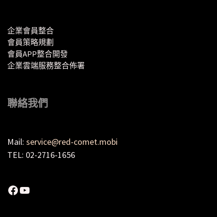
企業會員整合
會員策略規劃
會員APP整合開發
企業雲端服務整合佈署
聯絡我們
Mail:
service@red-comet.mobi
TEL: 02-2716-1656
Facebook
YouTube