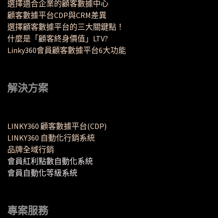
選擇適合企業的顧客數據中心
顧客數據平台CDP與CRM差異
選擇顧客數據平台的三大關鍵點！
什麼是「顧客終身價值」LTV?
Linky360會員顧客數據平台6大功能
解決方案
LINKY360 顧客數據平台(CDP)
LINKY360 自動化行銷系統
品牌全域行銷
會員紅利點數自動化系統
會員自動化等級系統
專案服務