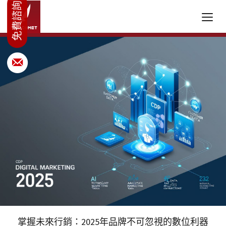
掌握未來行銷：2025年品牌不可忽視的數位利器