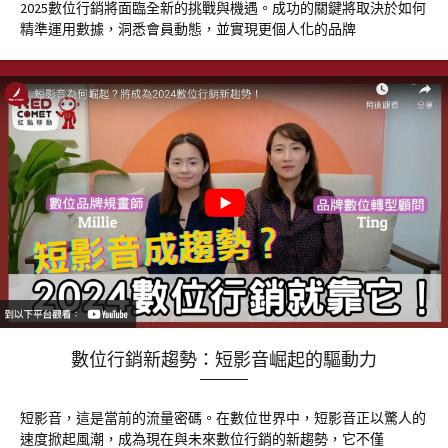
2025數位行銷將面臨全新的挑戰與機遇。成功的關鍵將取決於如何
精準運用數據，洞悉會員動態，並實現更個人化的品牌
數位行銷新趨勢：短影音崛起的驅動力
短影音，這是當前的流量密碼。在數位世界中，短影音正以驚人的
速度掀起風潮，成為現在與未來數位行銷的新趨勢，它不僅