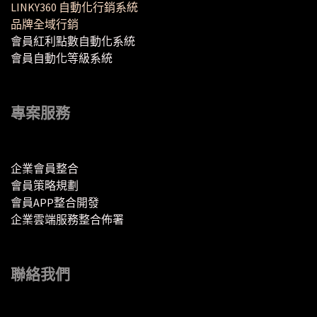
LINKY360 自動化行銷系統
品牌全域行銷
會員紅利點數自動化系統
會員自動化等級系統
專案服務
企業會員整合
會員策略規劃
會員APP整合開發
企業雲端服務整合佈署
聯絡我們