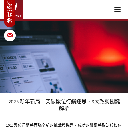
2025 新年新局：突破數位行銷迷思，3大致勝關鍵
解析
2025數位行銷將面臨全新的挑戰與機遇。成功的關鍵將取決於如何