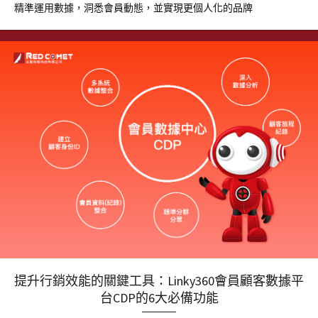
精準運用數據，洞悉會員動態，並實現更個人化的品牌
提升行銷效能的關鍵工具：Linky360會員顧客數據平
台CDP的6大必備功能