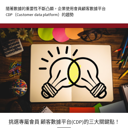
隨著數據的重要性不斷凸顯，企業使用會員顧客數據平台
CDP（Customer data platform）的趨勢
挑選專屬會員 顧客數據平台(CDP)的三大關鍵點！