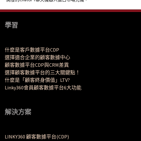
學習
什麼是客戶數據平台CDP
選擇適合企業的顧客數據中心
顧客數據平台CDP與CRM差異
選擇顧客數據平台的三大關鍵點！
什麼是「顧客終身價值」LTV?
Linky360會員顧客數據平台6大功能
解決方案
LINKY360 顧客數據平台(CDP)