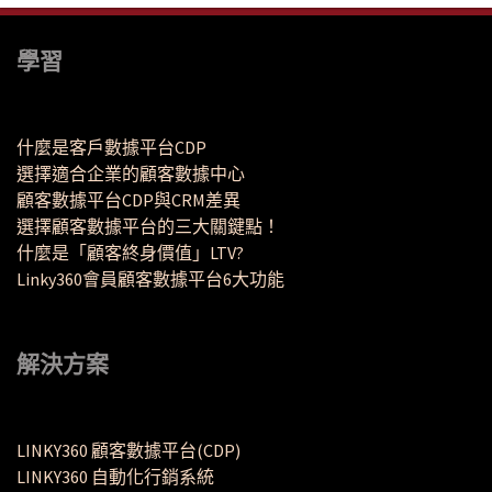
學習
什麼是客戶數據平台CDP
選擇適合企業的顧客數據中心
顧客數據平台CDP與CRM差異
選擇顧客數據平台的三大關鍵點！
什麼是「顧客終身價值」LTV?
Linky360會員顧客數據平台6大功能
解決方案
LINKY360 顧客數據平台(CDP)
LINKY360 自動化行銷系統