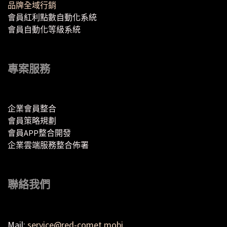
品牌全域行銷
會員紅利點數自動化系統
會員自動化等級系統
專案服務
企業會員整合
會員策略規劃
會員APP整合開發
企業雲端服務整合佈署
聯絡我們
Mail:
service@red-comet.mobi