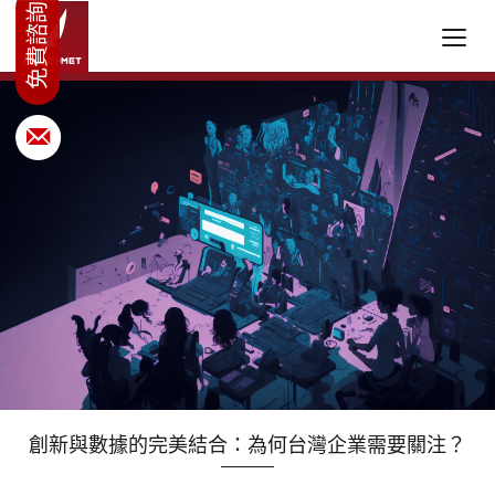
創新與數據的完美結合：為何台灣企業需要關注？