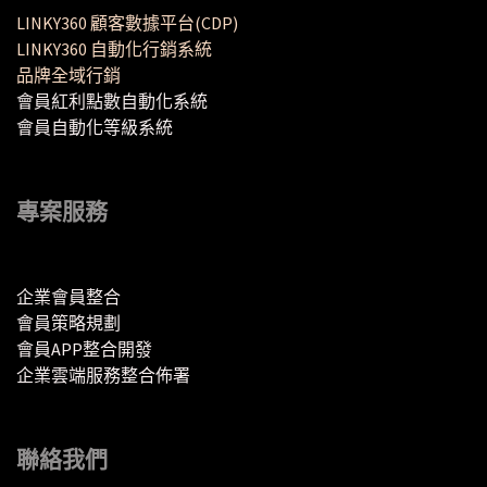
LINKY360 顧客數據平台(CDP)
LINKY360 自動化行銷系統
品牌全域行銷
會員紅利點數自動化系統
會員自動化等級系統
專案服務
企業會員整合
會員策略規劃
會員APP整合開發
企業雲端服務整合佈署
聯絡我們