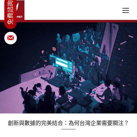
創新與數據的完美結合：為何台灣企業需要關注？