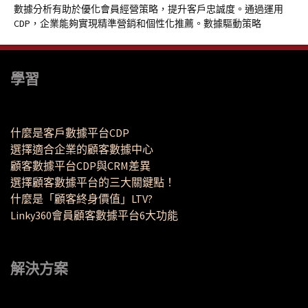
數據分析有助於優化會員經營策略，提升客戶忠誠度。通過運用
CDP，企業能夠實現精準營銷和個性化推薦。數據驅動策略
學習
什麼是客戶數據平台CDP
選擇適合企業的顧客數據中心
顧客數據平台CDP與CRM差異
選擇顧客數據平台的三大關鍵點！
什麼是「顧客終身價值」LTV?
Linky360會員顧客數據平台6大功能
解決方案