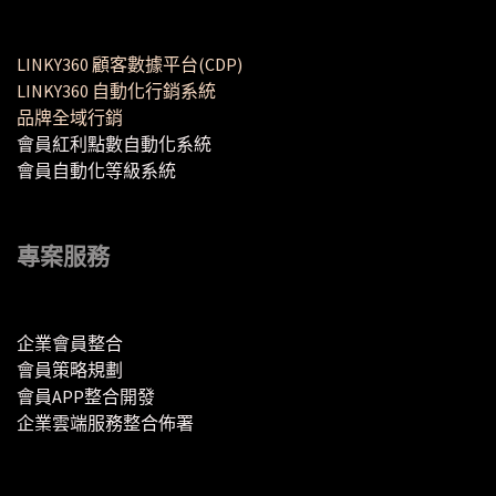
LINKY360 顧客數據平台(CDP)
LINKY360 自動化行銷系統
品牌全域行銷
會員紅利點數自動化系統
會員自動化等級系統
專案服務
企業會員整合
會員策略規劃
會員APP整合開發
企業雲端服務整合佈署