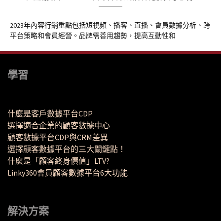
2023年內容行銷重點包括短視頻、播客、直播、會員數據分析、跨
平台策略和會員經營。品牌需善用趨勢，提高互動性和
學習
什麼是客戶數據平台CDP
選擇適合企業的顧客數據中心
顧客數據平台CDP與CRM差異
選擇顧客數據平台的三大關鍵點！
什麼是「顧客終身價值」LTV?
Linky360會員顧客數據平台6大功能
解決方案