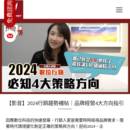
【影音】2024行銷趨勢補帖｜品牌經營4大方向指引
因應數位科技的快速發展，行銷人更是需要時時檢視品牌需求，隨
著時代環境變化制定正確的策略與方向！迎向2024，企