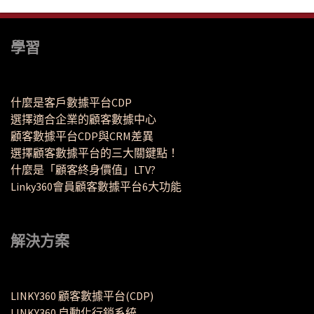
學習
什麼是客戶數據平台CDP
選擇適合企業的顧客數據中心
顧客數據平台CDP與CRM差異
選擇顧客數據平台的三大關鍵點！
什麼是「顧客終身價值」LTV?
Linky360會員顧客數據平台6大功能
解決方案
LINKY360 顧客數據平台(CDP)
LINKY360 自動化行銷系統