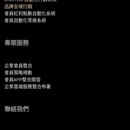
品牌全域行銷
會員紅利點數自動化系統
會員自動化等級系統
專案服務
企業會員整合
會員策略規劃
會員APP整合開發
企業雲端服務整合佈署
聯絡我們