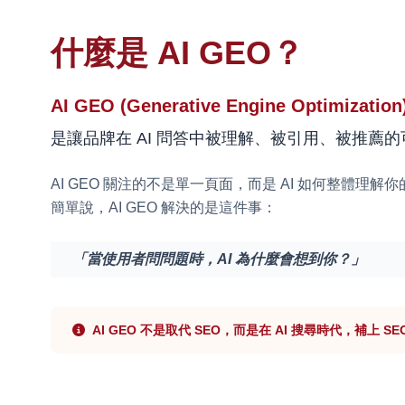
什麼是 AI GEO？
AI GEO (Generative Engine Optimization
是讓品牌在 AI 問答中被理解、被引用、被推薦
AI GEO 關注的不是單一頁面，而是 AI 如何整體理
簡單說，AI GEO 解決的是這件事：
「當使用者問問題時，AI 為什麼會想到你？」
AI GEO 不是取代 SEO，而是在 AI 搜尋時代，補上 