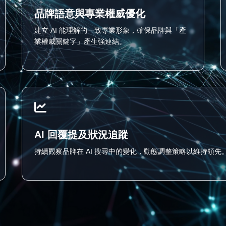
品牌語意與專業權威優化
建立 AI 能理解的一致專業形象，確保品牌與「產
業權威關鍵字」產生強連結。
AI 回覆提及狀況追蹤
持續觀察品牌在 AI 搜尋中的變化，動態調整策略以維持領先