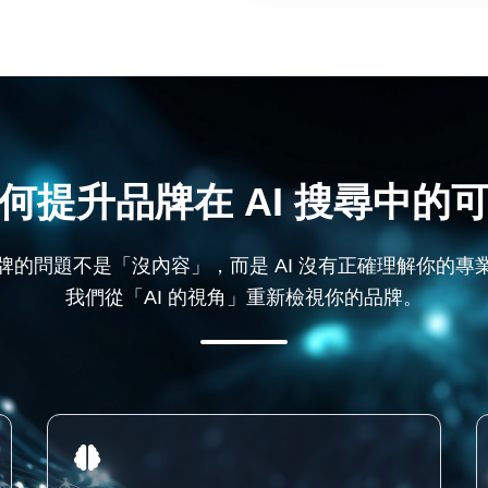
何提升品牌在 AI 搜尋中的
牌的問題不是「沒內容」，而是 AI 沒有正確理解你的專
我們從「AI 的視角」重新檢視你的品牌。