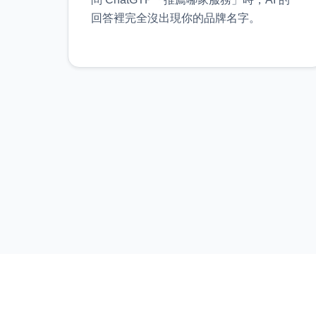
回答裡完全沒出現你的品牌名字。