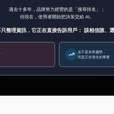
過去十多年，品牌努力經營的是「搜尋排名」；
但現在，使用者開始把決策交給 AI。
 不只整理資訊，它正在直接告訴用戶：
該相信誰、
牌，
這不是未來趨勢，
而是正在發生的事實