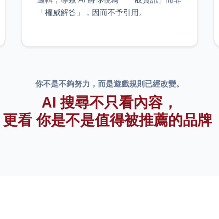
「權威解答」，因而不予引用。
你不是不夠努力，而是遊戲規則已經改變。
AI 搜尋不只看內容，
更看
你是不是值得被推薦的品牌