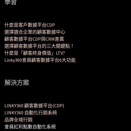
學習
什麼是客戶數據平台CDP
選擇適合企業的顧客數據中心
顧客數據平台CDP與CRM差異
選擇顧客數據平台的三大關鍵點！
什麼是「顧客終身價值」LTV?
Linky360會員顧客數據平台6大功能
解決方案
LINKY360 顧客數據平台(CDP)
LINKY360 自動化行銷系統
品牌全域行銷
會員紅利點數自動化系統