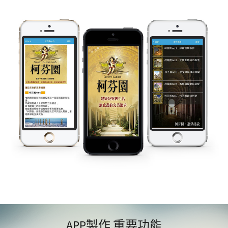
APP製作 重要功能