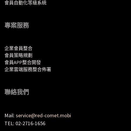
會員自動化等級系統
專案服務
企業會員整合
會員策略規劃
會員APP整合開發
企業雲端服務整合佈署
聯絡我們
Mail:
service@red-comet.mobi
TEL: 02-2716-1656