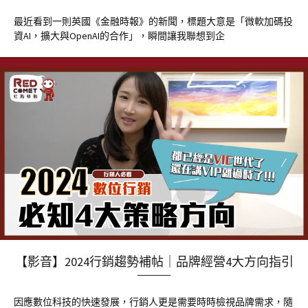
最近看到一則英國《金融時報》的新聞，標題大意是「微軟加碼投
資AI，擴大與OpenAI的合作」，瞬間讓我聯想到企
【影音】2024行銷趨勢補帖｜品牌經營4大方向指引
因應數位科技的快速發展，行銷人更是需要時時檢視品牌需求，隨