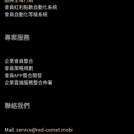
會員紅利點數自動化系統
會員自動化等級系統
專案服務
企業會員整合
會員策略規劃
會員APP整合開發
企業雲端服務整合佈署
聯絡我們
Mail:
service@red-comet.mobi