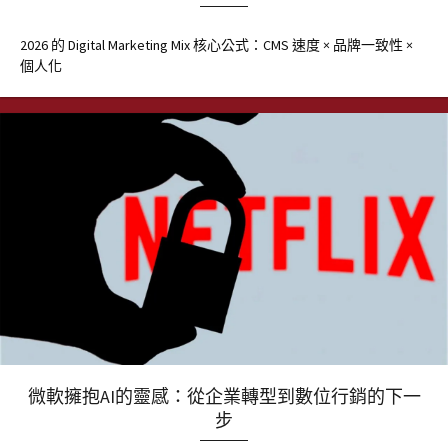
2026 的 Digital Marketing Mix 核心公式：CMS 速度 × 品牌一致性 ×
個人化
微軟擁抱AI的靈感：從企業轉型到數位行銷的下一
步