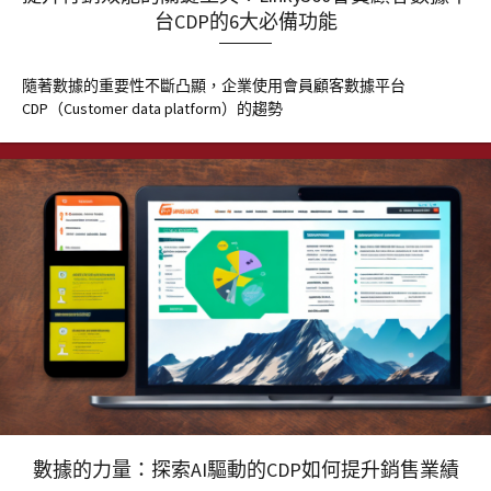
台CDP的6大必備功能
隨著數據的重要性不斷凸顯，企業使用會員顧客數據平台
CDP（Customer data platform）的趨勢
數據的力量：探索AI驅動的CDP如何提升銷售業績