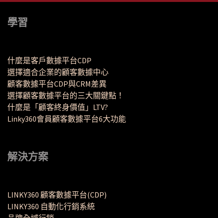
學習
什麼是客戶數據平台CDP
選擇適合企業的顧客數據中心
顧客數據平台CDP與CRM差異
選擇顧客數據平台的三大關鍵點！
什麼是「顧客終身價值」LTV?
Linky360會員顧客數據平台6大功能
解決方案
LINKY360 顧客數據平台(CDP)
LINKY360 自動化行銷系統
品牌全域行銷