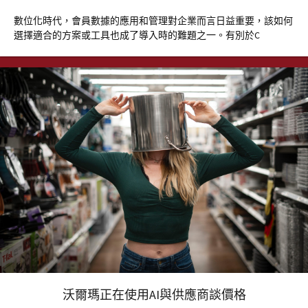
數位化時代，會員數據的應用和管理對企業而言日益重要，該如何
選擇適合的方案或工具也成了導入時的難題之一。有別於C
沃爾瑪正在使用AI與供應商談價格