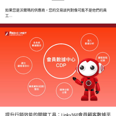
如果您是沃爾瑪的供應商，您的交易談判對像可能不是他們的員
工…
提升行銷效能的關鍵工具：Linky360會員顧客數據平