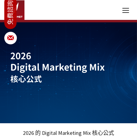
2026 的 Digital Marketing Mix 核心公式