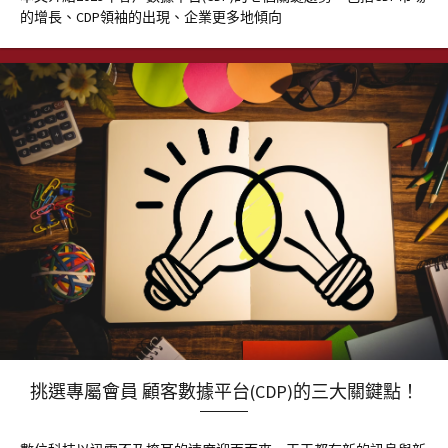
的增長、CDP領袖的出現、企業更多地傾向
挑選專屬會員 顧客數據平台(CDP)的三大關鍵點！