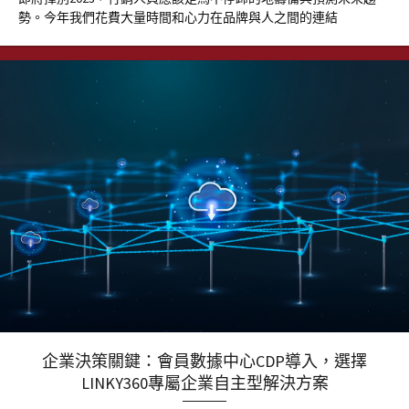
勢。今年我們花費大量時間和心力在品牌與人之間的連結
企業決策關鍵：會員數據中心CDP導入，選擇
LINKY360專屬企業自主型解決方案