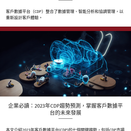
客戶數據平台（CDP）整合了數據管理、智能分析和協調管理，以
重新設計客戶體驗。
企業必讀：2023年CDP趨勢預測，掌握客戶數據平
台的未來發展
本文介紹2023年客戶數據平台(CDP)的七個關鍵趨勢，包括CDP市場