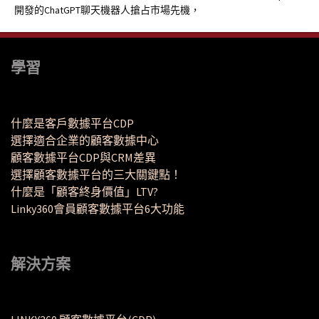
開發的ChatGPT聊天機器人搶占市場先機，
學習
什麼是客戶數據平台CDP
選擇適合企業的顧客數據中心
顧客數據平台CDP與CRM差異
選擇顧客數據平台的三大關鍵點！
什麼是「顧客終身價值」LTV?
Linky360會員顧客數據平台6大功能
解決方案