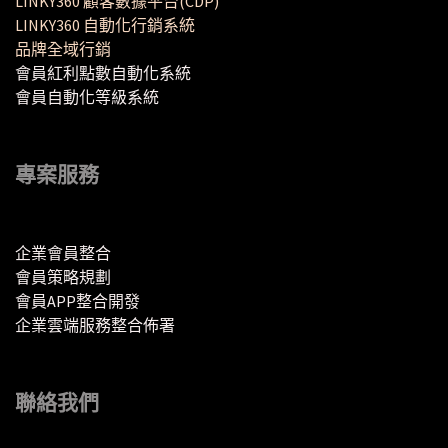
LINKY360 顧客數據平台(CDP)
LINKY360 自動化行銷系統
品牌全域行銷
會員紅利點數自動化系統
會員自動化等級系統
專案服務
企業會員整合
會員策略規劃
會員APP整合開發
企業雲端服務整合佈署
聯絡我們