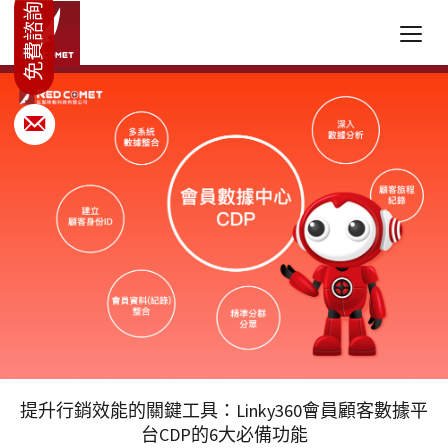
提升行銷效能的關鍵工具：Linky360會員顧客數據平
台CDP的6大必備功能