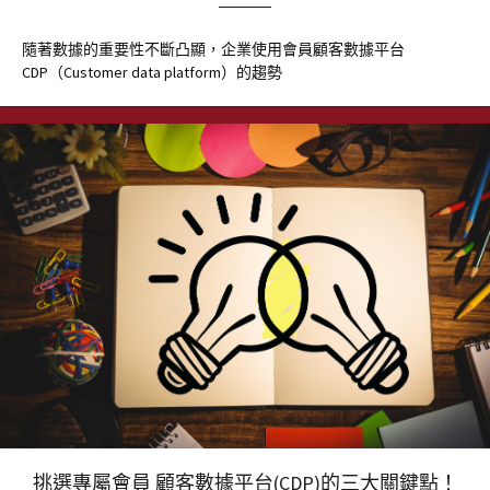
隨著數據的重要性不斷凸顯，企業使用會員顧客數據平台
CDP（Customer data platform）的趨勢
挑選專屬會員 顧客數據平台(CDP)的三大關鍵點！