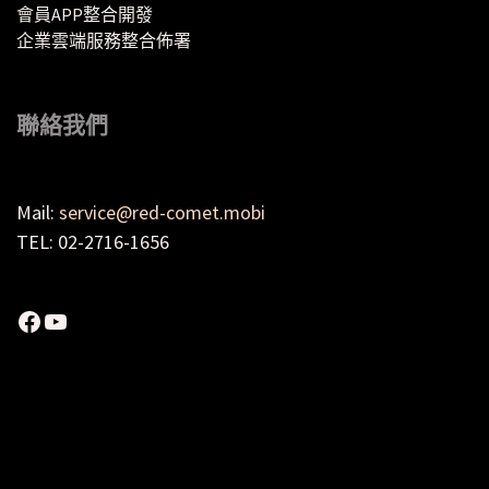
會員APP整合開發
企業雲端服務整合佈署
聯絡我們
Mail:
service@red-comet.mobi
TEL: 02-2716-1656
Facebook
YouTube