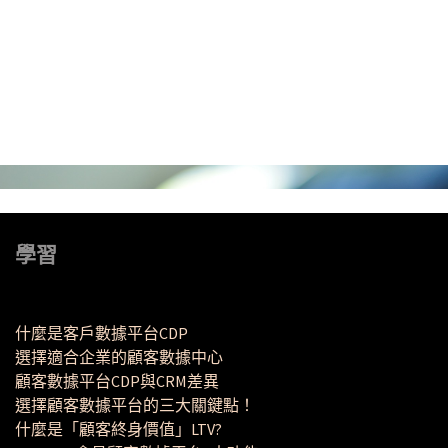
學習
什麼是客戶數據平台CDP
選擇適合企業的顧客數據中心
顧客數據平台CDP與CRM差異
選擇顧客數據平台的三大關鍵點！
什麼是「顧客終身價值」LTV?