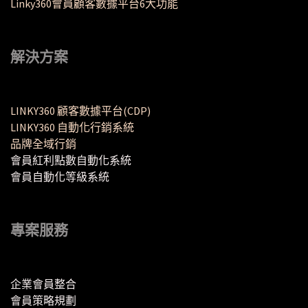
Linky360會員顧客數據平台6大功能
解決方案
LINKY360 顧客數據平台(CDP)
LINKY360 自動化行銷系統
品牌全域行銷
會員紅利點數自動化系統
會員自動化等級系統
專案服務
企業會員整合
會員策略規劃