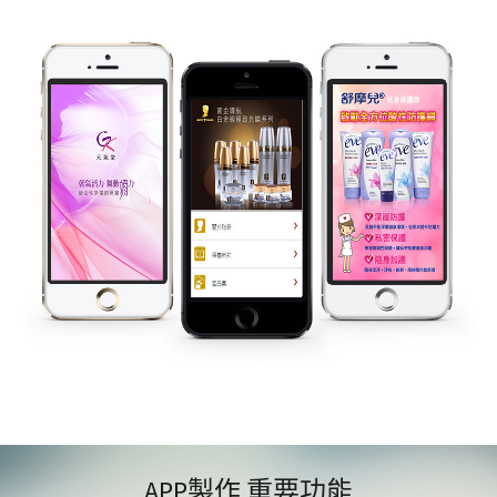
APP製作 重要功能