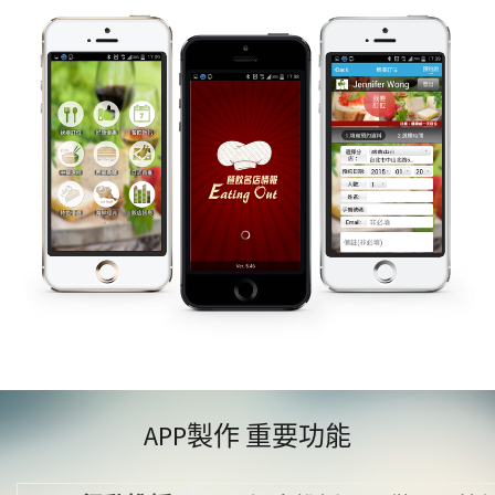
APP製作 重要功能