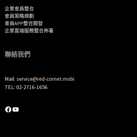
企業會員整合
會員策略規劃
會員APP整合開發
企業雲端服務整合佈署
聯絡我們
Mail:
service@red-comet.mobi
TEL: 02-2716-1656
Facebook
YouTube