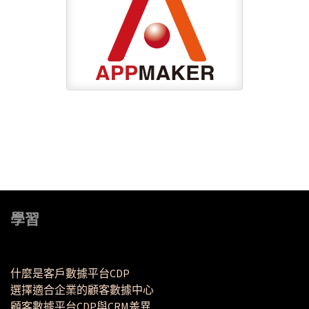
學習
什麼是客戶數據平台CDP
選擇適合企業的顧客數據中心
顧客數據平台CDP與CRM差異