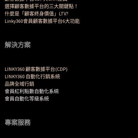
選擇顧客數據平台的三大關鍵點！
什麼是「顧客終身價值」LTV?
Linky360會員顧客數據平台6大功能
解決方案
LINKY360 顧客數據平台(CDP)
LINKY360 自動化行銷系統
品牌全域行銷
會員紅利點數自動化系統
會員自動化等級系統
專案服務