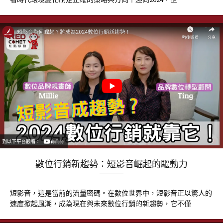
數位行銷新趨勢：短影音崛起的驅動力
短影音，這是當前的流量密碼。在數位世界中，短影音正以驚人的
速度掀起風潮，成為現在與未來數位行銷的新趨勢，它不僅