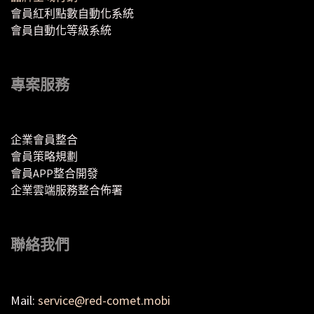
會員紅利點數自動化系統
會員自動化等級系統
專案服務
企業會員整合
會員策略規劃
會員APP整合開發
企業雲端服務整合佈署
聯絡我們
Mail:
service@red-comet.mobi