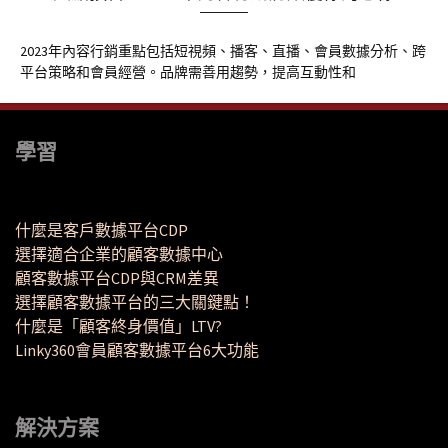
2023年內容行銷重點包括短視頻、播客、直播、會員數據分析、跨
平台策略和會員經營。品牌需善用趨勢，提高互動性和
學習
什麼是客戶數據平台CDP
選擇適合企業的顧客數據中心
顧客數據平台CDP與CRM差異
選擇顧客數據平台的三大關鍵點！
什麼是「顧客終身價值」LTV?
Linky360會員顧客數據平台6大功能
解決方案