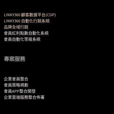
LINKY360 顧客數據平台(CDP)
LINKY360 自動化行銷系統
品牌全域行銷
會員紅利點數自動化系統
會員自動化等級系統
專案服務
企業會員整合
會員策略規劃
會員APP整合開發
企業雲端服務整合佈署