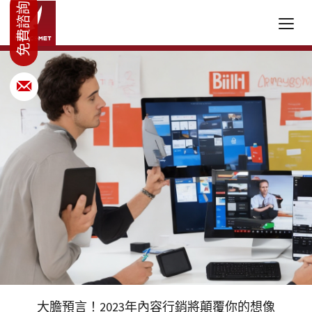
大膽預言！2023年內容行銷將顛覆你的想像