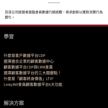
百貨公司經營者面臨會員數據行銷挑戰，尋求創新以應對消費行為
變化。
學習
什麼是客戶數據平台CDP
選擇適合企業的顧客數據中心
顧客數據平台CDP與CRM差異
選擇顧客數據平台的三大關鍵點！
什麼是「顧客終身價值」LTV?
Linky360會員顧客數據平台6大功能
解決方案