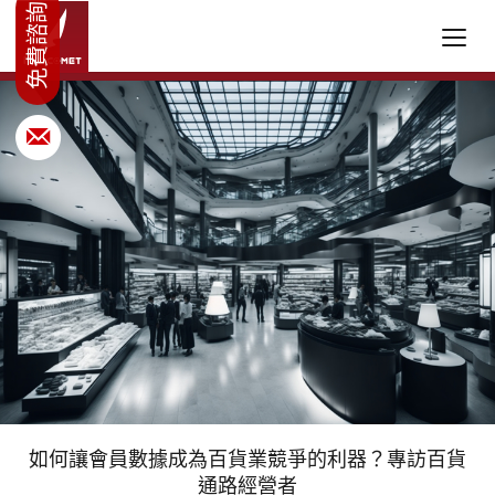
如何讓會員數據成為百貨業競爭的利器？專訪百貨
通路經營者