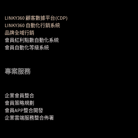
LINKY360 顧客數據平台(CDP)
LINKY360 自動化行銷系統
品牌全域行銷
會員紅利點數自動化系統
會員自動化等級系統
專案服務
企業會員整合
會員策略規劃
會員APP整合開發
企業雲端服務整合佈署