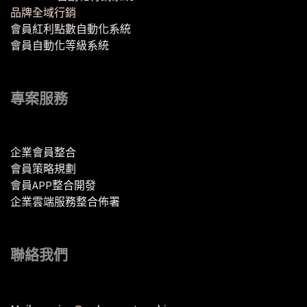
品牌全域行銷
會員紅利點數自動化系統
會員自動化等級系統
專案服務
企業會員整合
會員策略規劃
會員APP整合開發
企業雲端服務整合佈署
聯絡我們