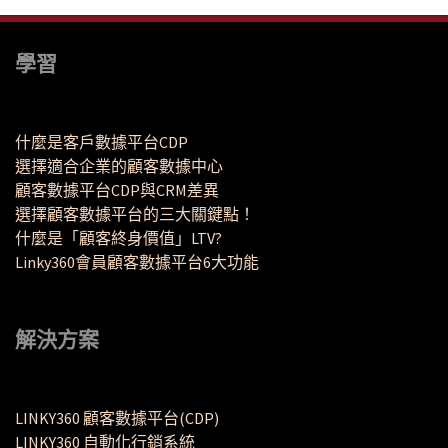
學習
什麼是客戶數據平台CDP
選擇適合企業的顧客數據中心
顧客數據平台CDP與CRM差異
選擇顧客數據平台的三大關鍵點！
什麼是「顧客終身價值」LTV?
Linky360會員顧客數據平台6大功能
解決方案
LINKY360 顧客數據平台(CDP)
LINKY360 自動化行銷系統