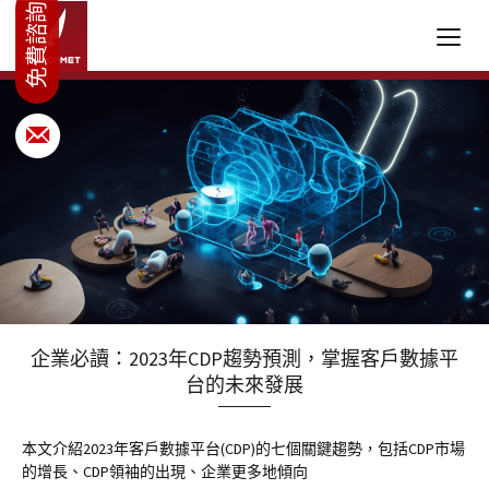
企業必讀：2023年CDP趨勢預測，掌握客戶數據平
台的未來發展
本文介紹2023年客戶數據平台(CDP)的七個關鍵趨勢，包括CDP市場
的增長、CDP領袖的出現、企業更多地傾向