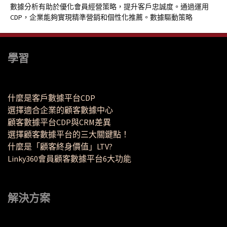
數據分析有助於優化會員經營策略，提升客戶忠誠度。通過運用
CDP，企業能夠實現精準營銷和個性化推薦。數據驅動策略
學習
什麼是客戶數據平台CDP
選擇適合企業的顧客數據中心
顧客數據平台CDP與CRM差異
選擇顧客數據平台的三大關鍵點！
什麼是「顧客終身價值」LTV?
Linky360會員顧客數據平台6大功能
解決方案