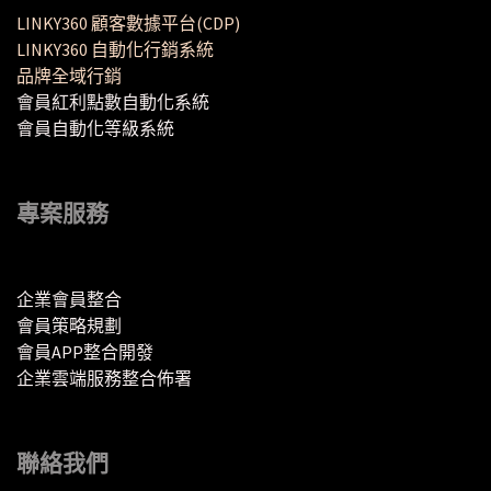
LINKY360 顧客數據平台(CDP)
LINKY360 自動化行銷系統
品牌全域行銷
會員紅利點數自動化系統
會員自動化等級系統
專案服務
企業會員整合
會員策略規劃
會員APP整合開發
企業雲端服務整合佈署
聯絡我們