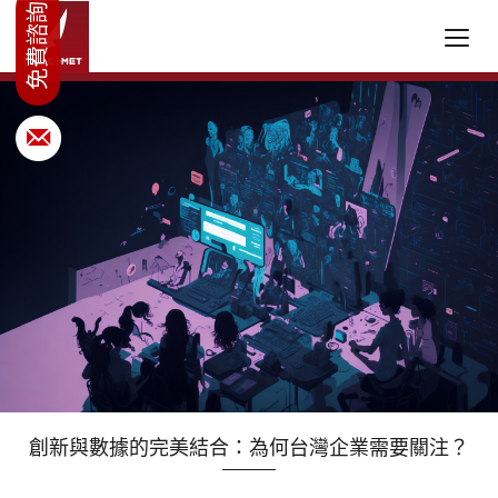
創新與數據的完美結合：為何台灣企業需要關注？