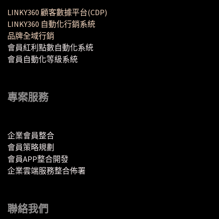
LINKY360 顧客數據平台(CDP)
LINKY360 自動化行銷系統
品牌全域行銷
會員紅利點數自動化系統
會員自動化等級系統
專案服務
企業會員整合
會員策略規劃
會員APP整合開發
企業雲端服務整合佈署
聯絡我們