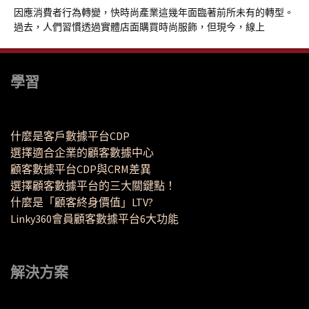
因應消費者行為轉變，快時尚產業這幾年面臨著前所未有的轉型。
過去，人們習慣透過實體店面購買時尚服飾，但現今，線上
學習
什麼是客戶數據平台CDP
選擇適合企業的顧客數據中心
顧客數據平台CDP與CRM差異
選擇顧客數據平台的三大關鍵點！
什麼是「顧客終身價值」LTV?
Linky360會員顧客數據平台6大功能
解決方案