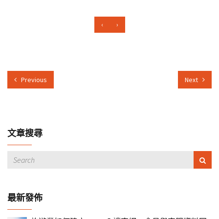
‹
›
Previous
Next
文章搜尋
最新發佈