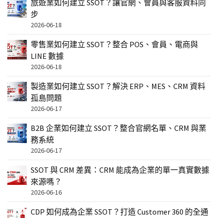
旅遊業如何建立 SSOT？讓官網、會員與客服資料同
步
2026-06-18
零售業如何建立 SSOT？整合 POS、會員、電商與
LINE 數據
2026-06-18
製造業如何建立 SSOT？解決 ERP、MES、CRM 資料
孤島問題
2026-06-17
B2B 企業如何建立 SSOT？整合官網名單、CRM 與業
務系統
2026-06-17
SSOT 與 CRM 差異：CRM 能成為企業的單一真實數據
來源嗎？
2026-06-16
CDP 如何成為企業 SSOT？打造 Customer 360 的全通