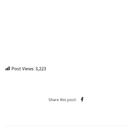
Post Views:
3,223
Share this post: