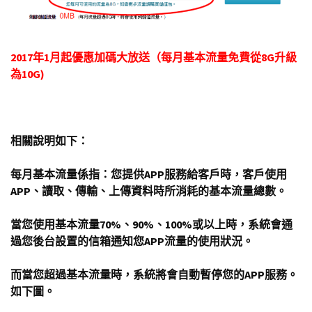
2017年1月起優惠加碼大放送（每月基本流量免費從8G升級
為10G)
相關說明如下：
每月基本流量係指：您提供APP服務給客戶時，客戶使用
APP、讀取、傳輸、上傳資料時所消耗的基本流量總數。
當您使用基本流量70%、90%、100%或以上時，系統會通
過您後台設置的信箱通知您APP流量的使用狀況。
而當您超過基本流量時，系統將會自動暫停您的APP服務。
如下圖。