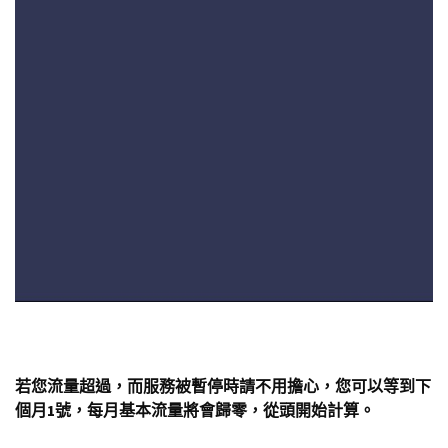
若您流量超過，而服務被暫停時請不用擔心，您可以等到下
個月1號，每月基本流量將會歸零，從頭開始計算。