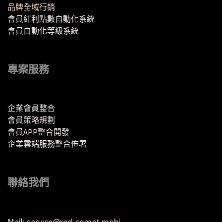
品牌全域行銷
會員紅利點數自動化系統
會員自動化等級系統
專案服務
企業會員整合
會員策略規劃
會員APP整合開發
企業雲端服務整合佈署
聯絡我們
Mail:
service@red-comet.mobi