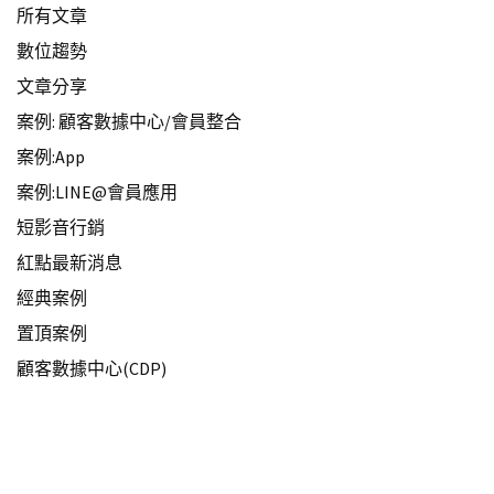
所有文章
數位趨勢
文章分享
案例: 顧客數據中心/會員整合
案例:App
案例:LINE@會員應用
短影音行銷
紅點最新消息
經典案例
置頂案例
顧客數據中心(CDP)