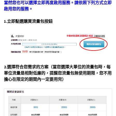
當然您也可以選擇立即再度啟用服務。請依照下列方式立即
啟用您的服務。
1.立即點選購買流量包按鈕
2.選擇符合您需求的方案（當您選擇大單位的流量包時，每
單位流量是相對低廉的，提醒您流量包無使用期限，您不用
擔心在限定的期間內一定要用完）