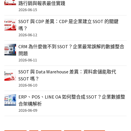
路行銷與報表最佳實踐
2026-06-15
SSOT 與 CDP 差異：CDP 是企業建立 SSOT 的關鍵
嗎？
2026-06-12
CRM 為什麼做不到 SSOT？企業最常誤解的數據整合
問題
2026-06-11
SSOT 與 Data Warehouse 差異：資料倉儲能取代
SSOT 嗎？
2026-06-10
ERP、POS、LINE OA 如何整合成 SSOT？企業數據整
合架構解析
2026-06-09