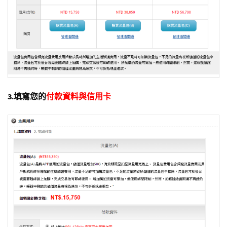
3.填寫您的
付款資料與信用卡