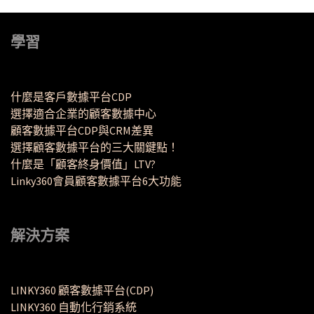
學習
什麼是客戶數據平台CDP
選擇適合企業的顧客數據中心
顧客數據平台CDP與CRM差異
選擇顧客數據平台的三大關鍵點！
什麼是「顧客終身價值」LTV?
Linky360會員顧客數據平台6大功能
解決方案
LINKY360 顧客數據平台(CDP)
LINKY360 自動化行銷系統