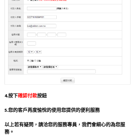
4.按下
確認
付款
按鈕
5.您的客戶再度愉悅的使用您提供的便利服務
以上若有疑問，請洽您的服務專員，我們會細心的為您服
務。