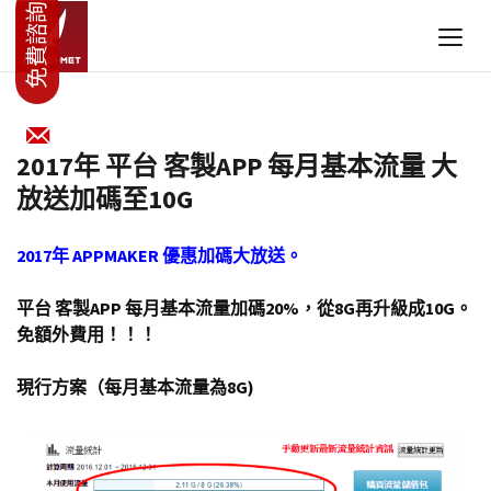
2017年 平台 客製APP 每月基本流量 大
放送加碼至10G
2017年 APPMAKER 優惠加碼大放送。
平台 客製APP 每月基本流量加碼20%，從8G再升級成10G。
免額外費用！！！
現行方案（每月基本流量為8G)