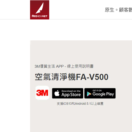
原生。顧客數據