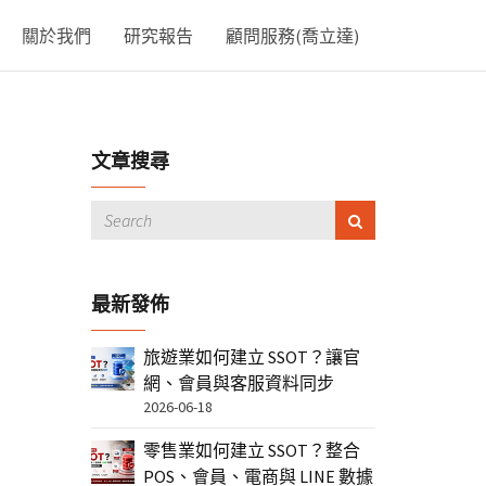
關於我們
研究報告
顧問服務(喬立達)
文章搜尋
最新發佈
旅遊業如何建立 SSOT？讓官
網、會員與客服資料同步
2026-06-18
零售業如何建立 SSOT？整合
POS、會員、電商與 LINE 數據