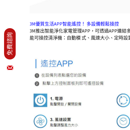
3M優質生活APP智能遙控！ 多設備輕鬆操控
3M推出智能淨化家電管理APP，可透過APP連結
能可操控清淨機：自動模 式、風速大小、定時設