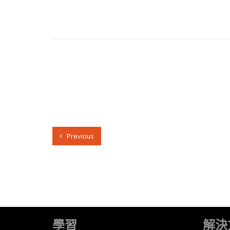
Previous
學習
解決