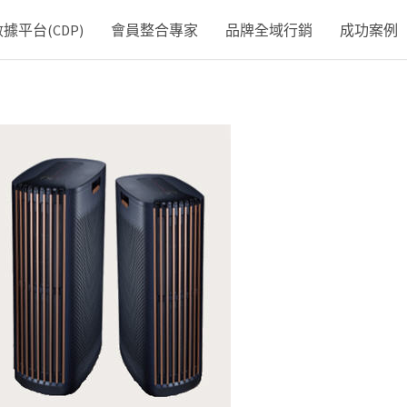
平台(CDP)
會員整合專家
品牌全域行銷
成功案例