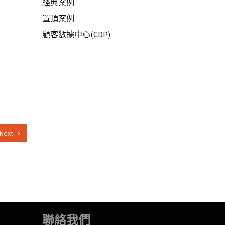
經典案例
置頂案例
顧客數據中心(CDP)
Next
聯絡我們