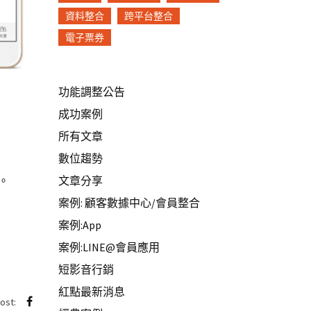
資料整合
跨平台整合
電子票券
功能調整公告
成功案例
所有文章
數位趨勢
文章分享
。
案例: 顧客數據中心/會員整合
案例:App
案例:LINE@會員應用
短影音行銷
紅點最新消息
post: