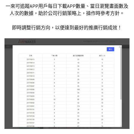
一來可追蹤APP用戶每日下載APP數量、當日瀏覽畫面數及
人次的數據，助於公司行銷策略上，操作時參考方針。
即時調整行銷方向，以便達到最好的推廣行銷成效！