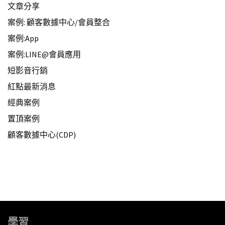
文章分享
案例: 顧客數據中心/會員整合
案例:App
案例:LINE@會員應用
短影音行銷
紅點最新消息
經典案例
置頂案例
顧客數據中心(CDP)
學習