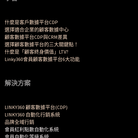
什麼是客戶數據平台CDP
選擇適合企業的顧客數據中心
顧客數據平台CDP與CRM差異
選擇顧客數據平台的三大關鍵點！
什麼是「顧客終身價值」LTV?
Linky360會員顧客數據平台6大功能
解決方案
LINKY360 顧客數據平台(CDP)
LINKY360 自動化行銷系統
品牌全域行銷
會員紅利點數自動化系統
會員自動化等級系統