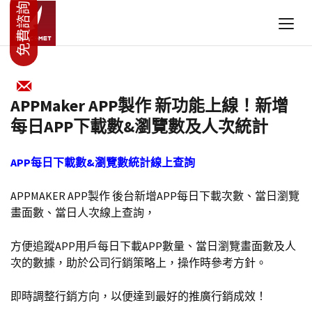
APPMaker APP製作 新功能上線！新增
每日APP下載數&瀏覽數及人次統計
APP每日下載數&瀏覽數統計線上查詢
APPMAKER APP製作 後台新增APP每日下載次數、當日瀏覽
畫面數、當日人次線上查詢，
方便追蹤APP用戶每日下載APP數量、當日瀏覽畫面數及人
次的數據，助於公司行銷策略上，操作時參考方針。
即時調整行銷方向，以便達到最好的推廣行銷成效！