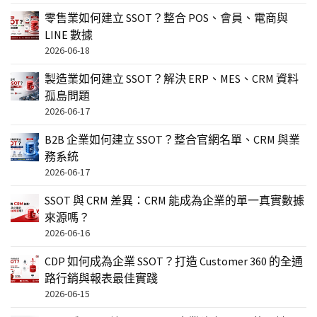
零售業如何建立 SSOT？整合 POS、會員、電商與
LINE 數據
2026-06-18
製造業如何建立 SSOT？解決 ERP、MES、CRM 資料
孤島問題
2026-06-17
B2B 企業如何建立 SSOT？整合官網名單、CRM 與業
務系統
2026-06-17
SSOT 與 CRM 差異：CRM 能成為企業的單一真實數據
來源嗎？
2026-06-16
CDP 如何成為企業 SSOT？打造 Customer 360 的全通
路行銷與報表最佳實踐
2026-06-15