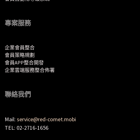
專案服務
企業會員整合
會員策略規劃
會員APP整合開發
企業雲端服務整合佈署
聯絡我們
Mail:
service@red-comet.mobi
TEL: 02-2716-1656