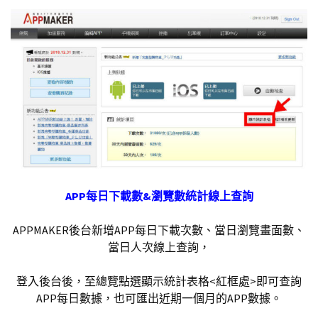
APP每日下載數&瀏覽數統計線上查詢
APPMAKER後台新增APP每日下載次數、當日瀏覽畫面數、
當日人次線上查詢，
登入後台後，至總覽點選顯示統計表格<紅框處>即可查詢
APP每日數據，也可匯出近期一個月的APP數據。