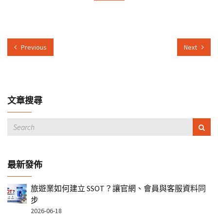
Previous
Next
文章搜尋
最新發佈
旅遊業如何建立 SSOT？讓官網、會員與客服資料同
步
2026-06-18