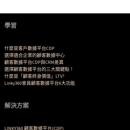
學習
什麼是客戶數據平台CDP
選擇適合企業的顧客數據中心
顧客數據平台CDP與CRM差異
選擇顧客數據平台的三大關鍵點！
什麼是「顧客終身價值」LTV?
Linky360會員顧客數據平台6大功能
解決方案
LINKY360 顧客數據平台(CDP)