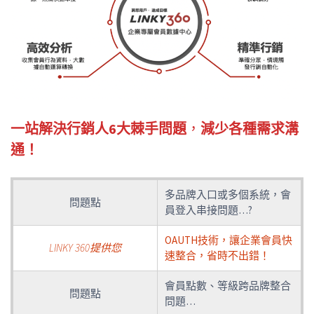
一站解決行銷人6大棘手問題
，
減少各種需求溝
通！
多品牌入口或多個系統，會
問題點
員登入串接問題…?
OAUTH技術，讓企業會員快
LINKY 360提供您
速整合，省時不出錯！
會員點數、等級跨品牌整合
問題點
問題…