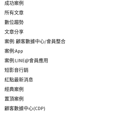
成功案例
所有文章
數位趨勢
文章分享
案例: 顧客數據中心/會員整合
案例:App
案例:LINE@會員應用
短影音行銷
紅點最新消息
經典案例
置頂案例
顧客數據中心(CDP)