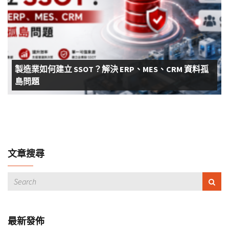
製造業如何建立 SSOT？解決 ERP、MES、CRM 資料孤
島問題
文章搜尋
最新發佈