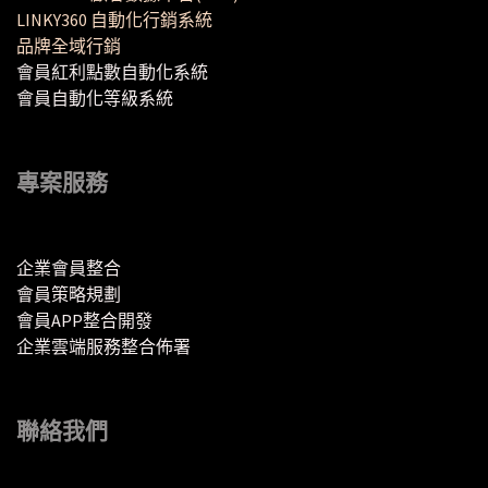
LINKY360 自動化行銷系統
品牌全域行銷
會員紅利點數自動化系統
會員自動化等級系統
專案服務
企業會員整合
會員策略規劃
會員APP整合開發
企業雲端服務整合佈署
聯絡我們