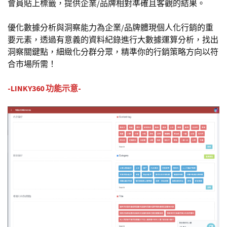
會員貼上標籤，提供企業/品牌相對準確且客觀的結果。
優化數據分析與洞察能力為企業/品牌體現個人化行銷的重
要元素，透過有意義的資料紀錄進行大數據運算分析，找出
洞察關鍵點，細緻化分群分眾，精準你的行銷策略方向以符
合市場所需！
-LINKY360 功能示意-