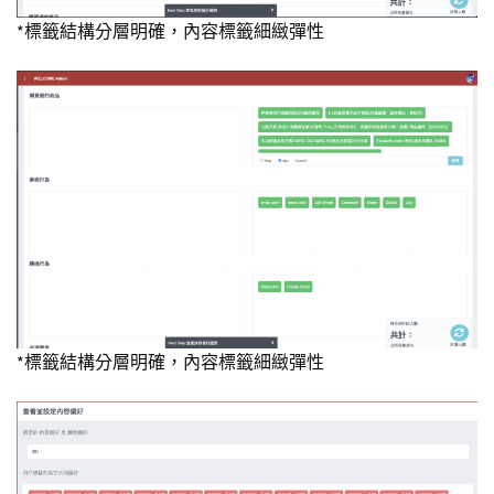
*標籤結構分層明確，內容標籤細緻彈性
*標籤結構分層明確，內容標籤細緻彈性