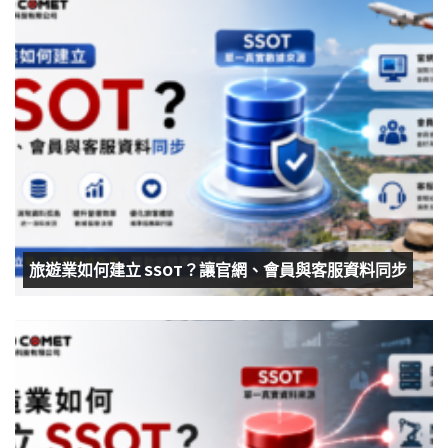
旅遊業如何建立 SSOT？讓官網、會員與客服資料同步