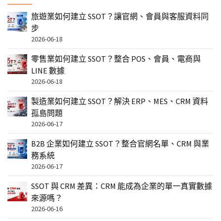
旅遊業如何建立 SSOT？讓官網、會員與客服資料同
步
2026-06-18
零售業如何建立 SSOT？整合 POS、會員、電商與
LINE 數據
2026-06-18
製造業如何建立 SSOT？解決 ERP、MES、CRM 資料
孤島問題
2026-06-17
B2B 企業如何建立 SSOT？整合官網名單、CRM 與業
務系統
2026-06-17
SSOT 與 CRM 差異：CRM 能成為企業的單一真實數據
來源嗎？
2026-06-16