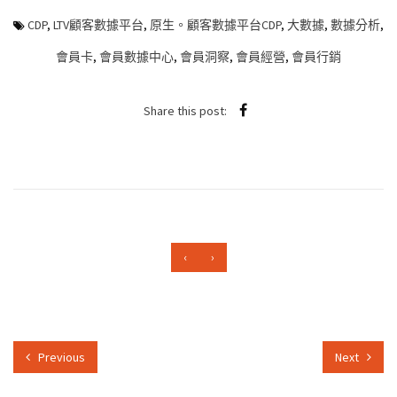
CDP
,
LTV顧客數據平台
,
原生。顧客數據平台CDP
,
大數據
,
數據分析
,
會員卡
,
會員數據中心
,
會員洞察
,
會員經營
,
會員行銷
Share this post:
‹
›
Previous
Next