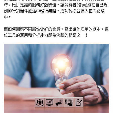
時，比拼是誰的服務好體驗佳，讓消費者(會員)能在自己規
劃的行銷漏斗旅途中暢行無阻，成功轉換並進入正向循環
中。
而如何因應不同屬性偏好的會員，寫出讓他埋單的劇本，數
位工具的運用和分析能力即為決勝的關鍵之一！