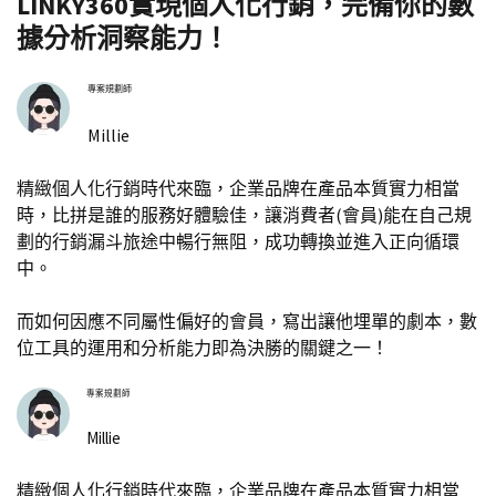
LINKY360實現個人化行銷，完備你的數
據分析洞察能力！
專案規劃師
Millie
精緻個人化行銷時代來臨，企業品牌在產品本質實力相當
時，比拼是誰的服務好體驗佳，讓消費者(會員)能在自己規
劃的行銷漏斗旅途中暢行無阻，成功轉換並進入正向循環
中。
而如何因應不同屬性偏好的會員，寫出讓他埋單的劇本，數
位工具的運用和分析能力即為決勝的關鍵之一！
專案規劃師
Millie
精緻個人化行銷時代來臨，企業品牌在產品本質實力相當