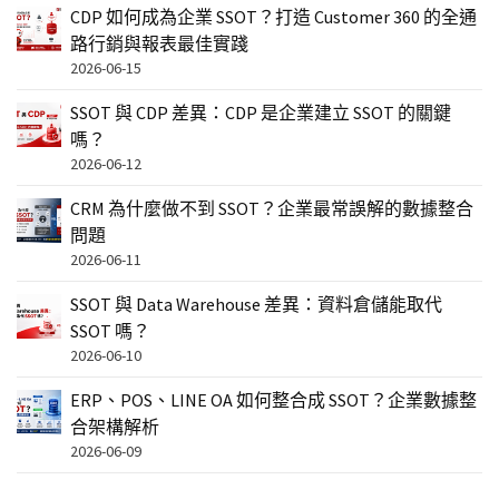
CDP 如何成為企業 SSOT？打造 Customer 360 的全通
路行銷與報表最佳實踐
2026-06-15
SSOT 與 CDP 差異：CDP 是企業建立 SSOT 的關鍵
嗎？
2026-06-12
CRM 為什麼做不到 SSOT？企業最常誤解的數據整合
問題
2026-06-11
SSOT 與 Data Warehouse 差異：資料倉儲能取代
SSOT 嗎？
2026-06-10
ERP、POS、LINE OA 如何整合成 SSOT？企業數據整
合架構解析
2026-06-09