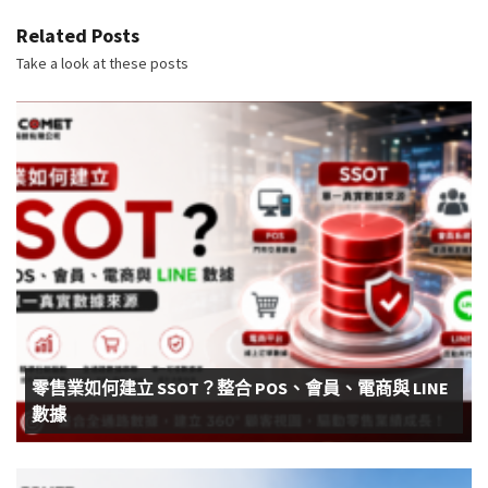
Related Posts
Take a look at these posts
零售業如何建立 SSOT？整合 POS、會員、電商與 LINE
數據