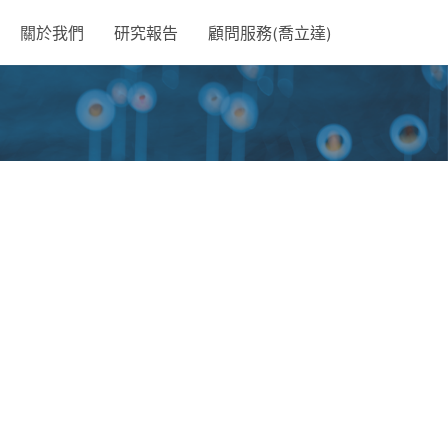
關於我們
研究報告
顧問服務(喬立達)