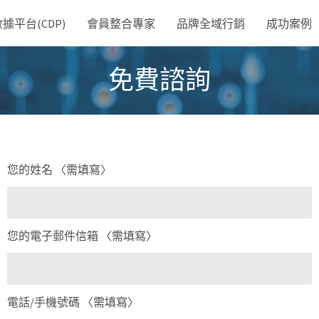
平台(CDP)
會員整合專家
品牌全域行銷
成功案例
免費諮詢
您的姓名 〈需填寫〉
您的電子郵件信箱 〈需填寫〉
電話/手機號碼 〈需填寫〉