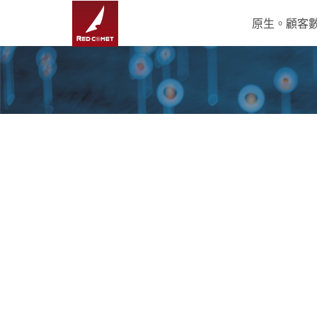
原生。顧客數據