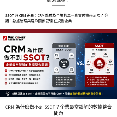
據來源嗎？
SSOT 與 CRM 差異：CRM 能成為企業的單一真實數據來源嗎？ 分
類：數據治理與客戶關係管理 在規劃企業
CRM 為什麼做不到 SSOT？企業最常誤解的數據整合
問題