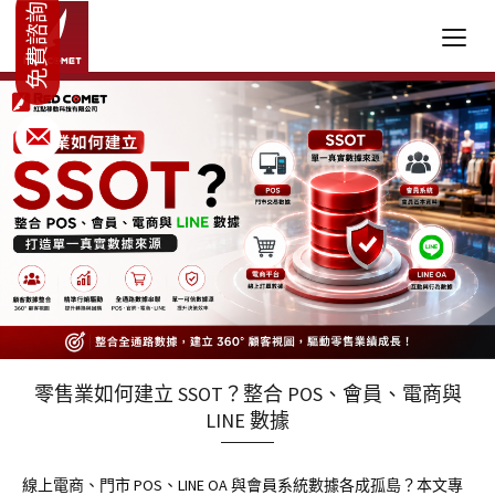
零售業如何建立 SSOT？整合 POS、會員、電商與
LINE 數據
線上電商、門市 POS、LINE OA 與會員系統數據各成孤島？本文專