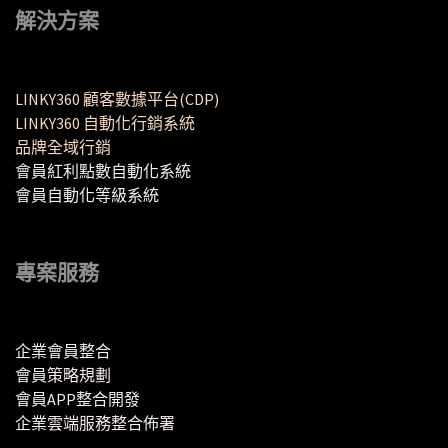
解決方案
LINKY360 顧客數據平台(CDP)
LINKY360 自動化行銷系統
品牌全域行銷
會員紅利點數自動化系統
會員自動化等級系統
專案服務
企業會員整合
會員策略規劃
會員APP整合開發
企業雲端服務整合佈署