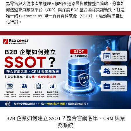
為零售與大健康產業經理人解密全通路零售數據整合策略。分享如
何透過會員數據平台（CDP）與深度 POS 整合消除資訊衝突，打造
唯一的 Customer 360 單一真實資料來源（SSOT），驅動精準自動
化行銷。
B2B 企業如何建立 SSOT？整合官網名單、CRM 與業
務系統