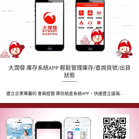
大潤發 庫存系統APP 輕鬆管理庫存/查詢貨號/出貨
狀態
建立企業專屬的 會員經營 庫存統倉系統APP，快速建立遠端...