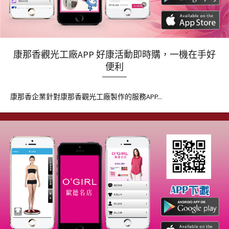
康那香觀光工廠APP 好康活動即時購，一機在手好
便利
康那香企業針對康那香觀光工廠製作的服務APP...