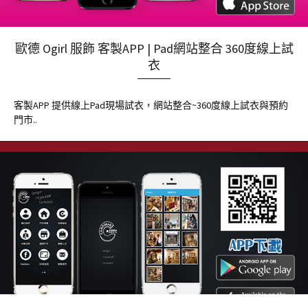
歐德 Ogirl 服飾 客製APP | Pad網站整合 360度線上試
衣
客製APP 提供線上Pad現場試衣，網站整合~360度線上試衣與預約
門市..