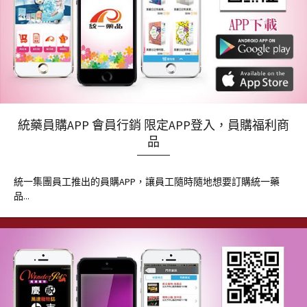
統藥員購APP 會員行銷 限定APP登入，員購福利商
品
統一集團員工推出的員購APP，讓員工隨時隨地想要訂購統一藥
品...