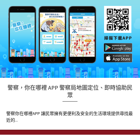
警察，你在哪裡 APP 警察局地圖定位、即時協助民
眾
警察你在哪裡APP 讓民眾擁有更便利及安全的生活環境提供尋找最
近的...