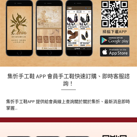
集忻手工鞋 APP 會員手工鞋快速訂購、即時客服諮
詢！
集忻手工鞋APP 提供給會員線上查詢關於關於集忻、最新消息即時
掌握...