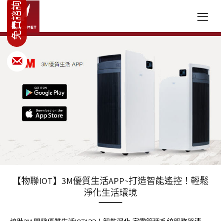
【物聯IOT】3M優質生活APP~打造智能遙控！輕鬆
淨化生活環境