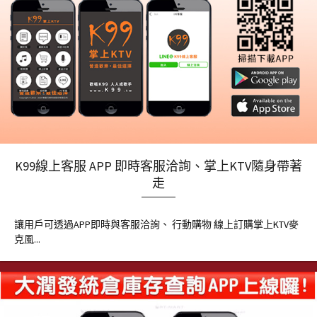
K99線上客服 APP 即時客服洽詢、掌上KTV隨身帶著
走
讓用戶可透過APP即時與客服洽詢、 行動購物 線上訂購掌上KTV麥
克風...