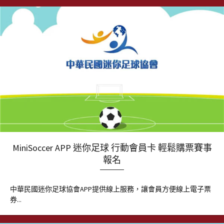
MiniSoccer APP 迷你足球 行動會員卡 輕鬆購票賽事
報名
中華民國迷你足球協會APP提供線上服務，讓會員方便線上電子票
券...