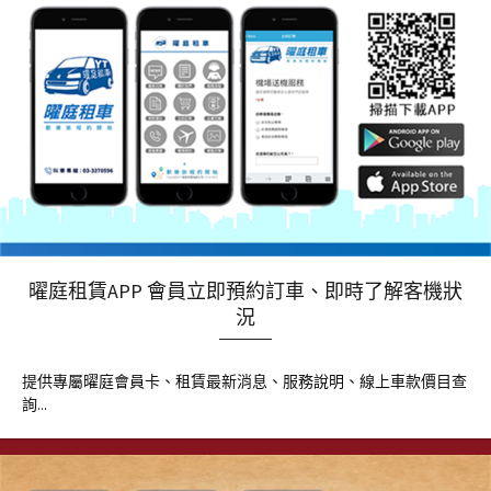
曜庭租賃APP 會員立即預約訂車、即時了解客機狀
況
提供專屬曜庭會員卡、租賃最新消息、服務說明、線上車款價目查
詢...