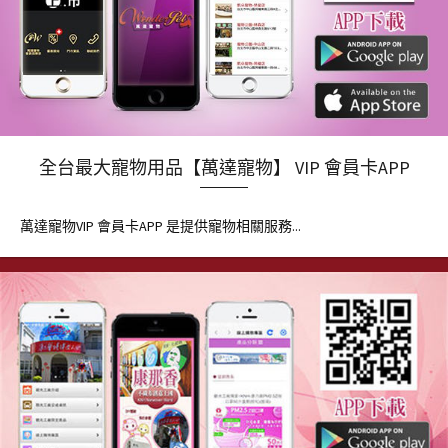
全台最大寵物用品【萬達寵物】 VIP 會員卡APP
萬達寵物VIP 會員卡APP 是提供寵物相關服務...