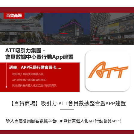
【百貨商場】吸引力-ATT會員數據整合暨APP建置
導入專屬會員顧客數據平台CDP暨建置個人化ATT行動會員APP！