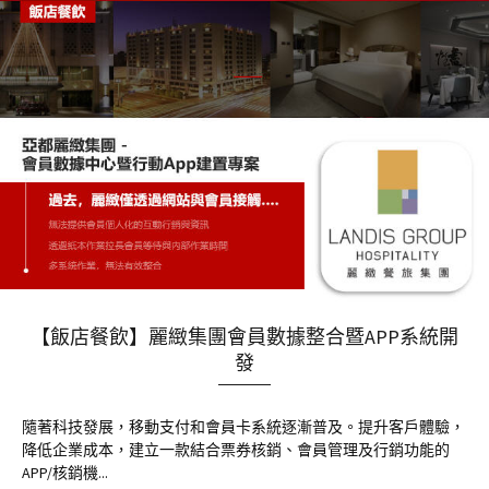
【飯店餐飲】麗緻集團會員數據整合暨APP系統開
發
隨著科技發展，移動支付和會員卡系統逐漸普及。提升客戶體驗，
降低企業成本，建立一款結合票券核銷、會員管理及行銷功能的
APP/核銷機...