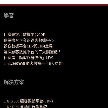
學習
什麼是客戶數據平台CDP
選擇適合企業的顧客數據中心
顧客數據平台CDP與CRM差異
選擇顧客數據平台的三大關鍵點！
什麼是「顧客終身價值」LTV?
Linky360會員顧客數據平台6大功能
解決方案
LINKY360 顧客數據平台(CDP)
LINKY360 自動化行銷系統