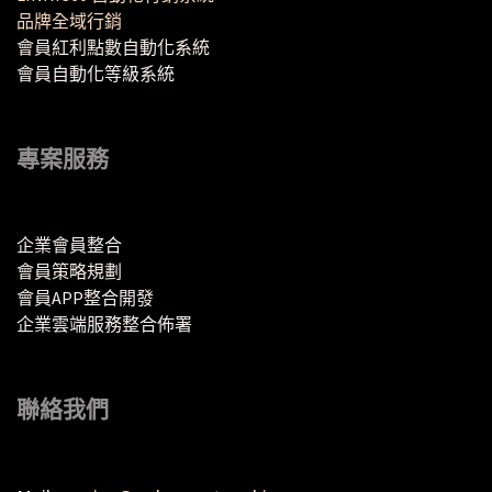
品牌全域行銷
會員紅利點數自動化系統
會員自動化等級系統
專案服務
企業會員整合
會員策略規劃
會員APP整合開發
企業雲端服務整合佈署
聯絡我們