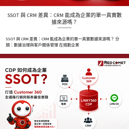
SSOT 與 CRM 差異：CRM 能成為企業的單一真實數
據來源嗎？
SSOT 與 CRM 差異：CRM 能成為企業的單一真實數據來源嗎？ 分
類：數據治理與客戶關係管理 在規劃企業