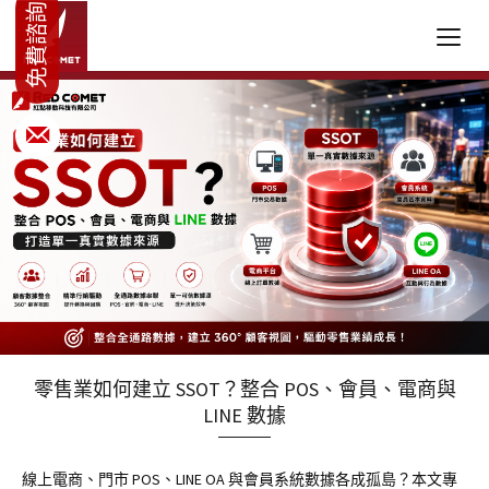
零售業如何建立 SSOT？整合 POS、會員、電商與
LINE 數據
線上電商、門市 POS、LINE OA 與會員系統數據各成孤島？本文專