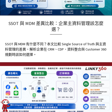
SSOT 與 MDM 差異比較：企業主資料管理該怎麼
選？
SSOT 與 MDM 有什麼不同？本文比較 Single Source of Truth 與主資
料管理的差異，解析企業在 CRM、CDP、資料整合與 Customer 360
規劃時該如何選擇。