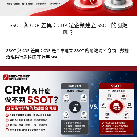
SSOT 與 CDP 差異：CDP 是企業建立 SSOT 的關鍵
嗎？
SSOT 與 CDP 差異：CDP 是企業建立 SSOT 的關鍵嗎？ 分類：數據
治理與行銷科技 在近年 Mar