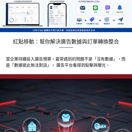
紅點移動：幫你解決廣告數據與訂單轉換整合
當企業持續投入廣告預算，最常遇到的問題不是「沒有數據」，而
是「數據彼此無法對話」。 廣告平台看得到點擊與曝光，