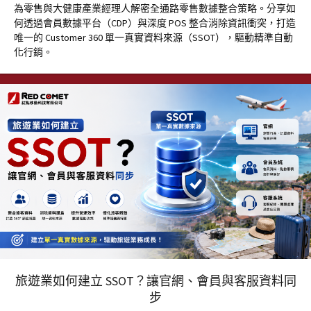
為零售與大健康產業經理人解密全通路零售數據整合策略。分享如
何透過會員數據平台（CDP）與深度 POS 整合消除資訊衝突，打造
唯一的 Customer 360 單一真實資料來源（SSOT），驅動精準自動
化行銷。
旅遊業如何建立 SSOT？讓官網、會員與客服資料同
步