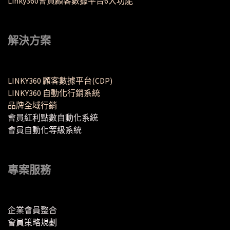
Linky360會員顧客數據平台6大功能
解決方案
LINKY360 顧客數據平台(CDP)
LINKY360 自動化行銷系統
品牌全域行銷
會員紅利點數自動化系統
會員自動化等級系統
專案服務
企業會員整合
會員策略規劃