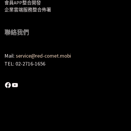
會員APP整合開發
企業雲端服務整合佈署
聯絡我們
Mail:
service@red-comet.mobi
TEL: 02-2716-1656
Facebook
YouTube