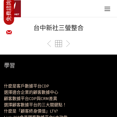
台中新社三螢整合
學習
什麼是客戶數據平台CDP
選擇適合企業的顧客數據中心
顧客數據平台CDP與CRM差異
選擇顧客數據平台的三大關鍵點！
什麼是「顧客終身價值」LTV?