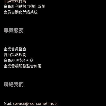
品牌全域行銷
會員紅利點數自動化系統
會員自動化等級系統
專案服務
企業會員整合
會員策略規劃
會員APP整合開發
企業雲端服務整合佈署
聯絡我們
Mail:
service@red-comet.mobi