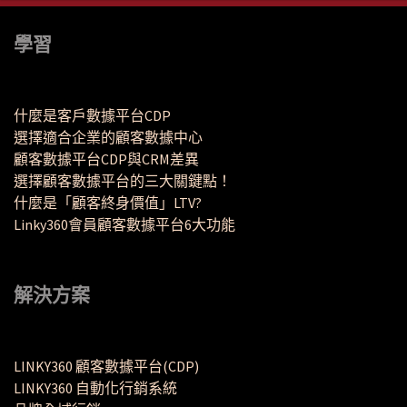
學習
什麼是客戶數據平台CDP
選擇適合企業的顧客數據中心
顧客數據平台CDP與CRM差異
選擇顧客數據平台的三大關鍵點！
什麼是「顧客終身價值」LTV?
Linky360會員顧客數據平台6大功能
解決方案
LINKY360 顧客數據平台(CDP)
LINKY360 自動化行銷系統