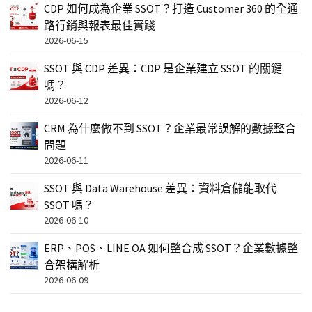
CDP 如何成為企業 SSOT？打造 Customer 360 的全通
路行銷與報表最佳實踐
2026-06-15
SSOT 與 CDP 差異：CDP 是企業建立 SSOT 的關鍵
嗎？
2026-06-12
CRM 為什麼做不到 SSOT？企業最常誤解的數據整合
問題
2026-06-11
SSOT 與 Data Warehouse 差異：資料倉儲能取代
SSOT 嗎？
2026-06-10
ERP、POS、LINE OA 如何整合成 SSOT？企業數據整
合架構解析
2026-06-09