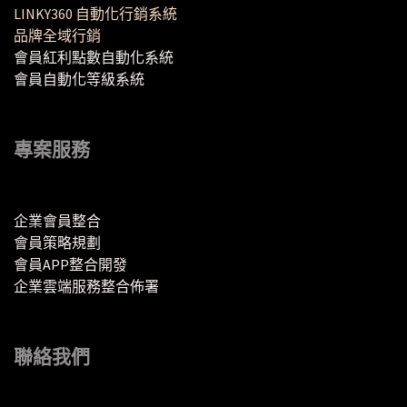
LINKY360 自動化行銷系統
品牌全域行銷
會員紅利點數自動化系統
會員自動化等級系統
專案服務
企業會員整合
會員策略規劃
會員APP整合開發
企業雲端服務整合佈署
聯絡我們