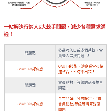
一站解決行銷人6大棘手問題
，
減少各種需求溝
通！
多品牌入口或多個系統，會
問題點
員登入串接問題…?
OAUTH技術，讓企業會員快
LINKY 360提供您
速整合，省時不出錯！
會員點數、等級跨品牌整合
問題點
問題…
企業品牌可分層設定，自訂
LINKY 360提供您
會員點數/等級等清算歸屬
問題