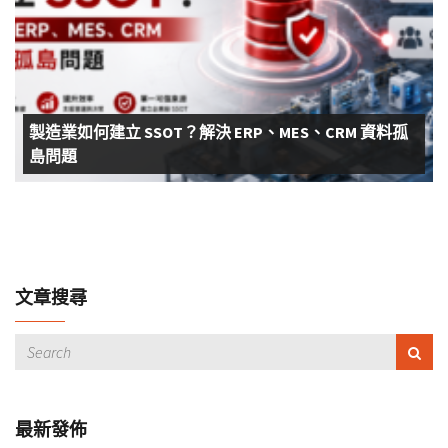
製造業如何建立 SSOT？解決 ERP、MES、CRM 資料孤
島問題
文章搜尋
最新發佈