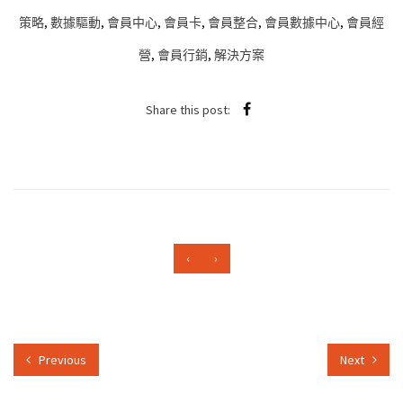
策略
,
數據驅動
,
會員中心
,
會員卡
,
會員整合
,
會員數據中心
,
會員經
營
,
會員行銷
,
解決方案
Share this post:
‹
›
Previous
Next