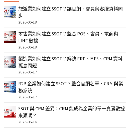
旅遊業如何建立 SSOT？讓官網、會員與客服資料同
步
2026-06-18
零售業如何建立 SSOT？整合 POS、會員、電商與
LINE 數據
2026-06-18
製造業如何建立 SSOT？解決 ERP、MES、CRM 資料
孤島問題
2026-06-17
B2B 企業如何建立 SSOT？整合官網名單、CRM 與業
務系統
2026-06-17
SSOT 與 CRM 差異：CRM 能成為企業的單一真實數據
來源嗎？
2026-06-16