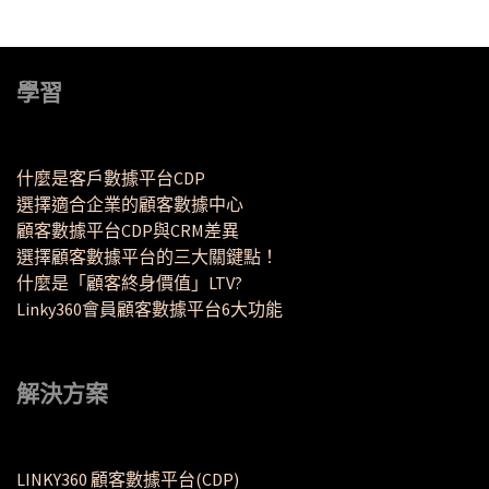
學習
什麼是客戶數據平台CDP
選擇適合企業的顧客數據中心
顧客數據平台CDP與CRM差異
選擇顧客數據平台的三大關鍵點！
什麼是「顧客終身價值」LTV?
Linky360會員顧客數據平台6大功能
解決方案
LINKY360 顧客數據平台(CDP)