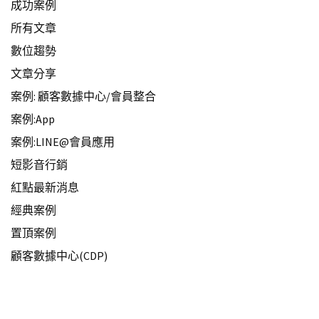
成功案例
所有文章
數位趨勢
文章分享
案例: 顧客數據中心/會員整合
案例:App
案例:LINE@會員應用
短影音行銷
紅點最新消息
經典案例
置頂案例
顧客數據中心(CDP)