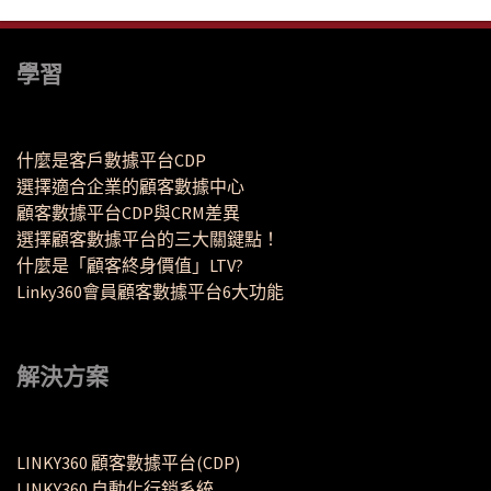
學習
什麼是客戶數據平台CDP
選擇適合企業的顧客數據中心
顧客數據平台CDP與CRM差異
選擇顧客數據平台的三大關鍵點！
什麼是「顧客終身價值」LTV?
Linky360會員顧客數據平台6大功能
解決方案
LINKY360 顧客數據平台(CDP)
LINKY360 自動化行銷系統