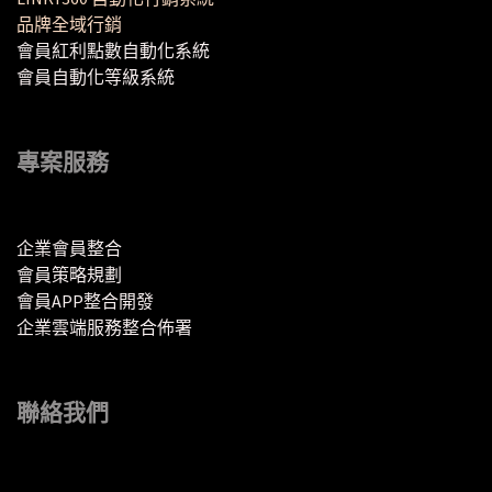
品牌全域行銷
會員紅利點數自動化系統
會員自動化等級系統
專案服務
企業會員整合
會員策略規劃
會員APP整合開發
企業雲端服務整合佈署
聯絡我們