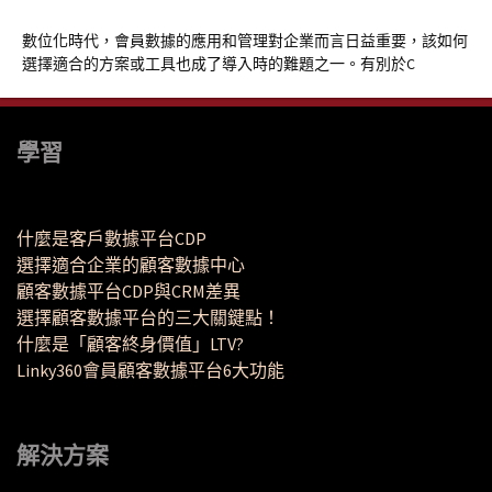
數位化時代，會員數據的應用和管理對企業而言日益重要，該如何
選擇適合的方案或工具也成了導入時的難題之一。有別於C
學習
什麼是客戶數據平台CDP
選擇適合企業的顧客數據中心
顧客數據平台CDP與CRM差異
選擇顧客數據平台的三大關鍵點！
什麼是「顧客終身價值」LTV?
Linky360會員顧客數據平台6大功能
解決方案