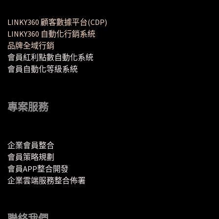
LINKY360 顧客數據平台(CDP)
LINKY360 自動化行銷系統
品牌全域行銷
會員紅利點數自動化系統
會員自動化等級系統
專案服務
企業會員整合
會員策略規劃
會員APP整合開發
企業雲端服務整合佈署
聯絡我們