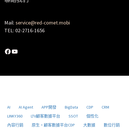
Mail:
service@red-comet.mobi
TEL: 02-2716-1656
Facebook
YouTube
AI
AI Agent
APP開發
BigData
CDP
CRM
LINKY360
LTV顧客數據平台
SSOT
個性化
內容行銷
原生。顧客數據平台CDP
大數據
數位行銷